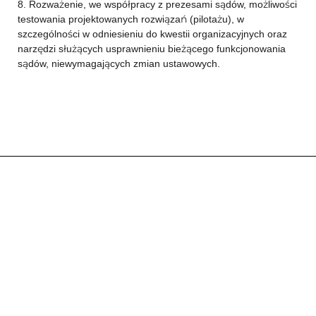
8. Rozważenie, we współpracy z prezesami sądów, możliwości
testowania projektowanych rozwiązań (pilotażu), w
szczególności w odniesieniu do kwestii organizacyjnych oraz
narzędzi służących usprawnieniu bieżącego funkcjonowania
sądów, niewymagających zmian ustawowych.