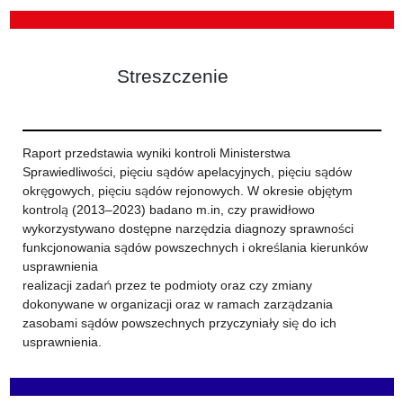
Streszczenie
Raport przedstawia wyniki kontroli Ministerstwa
Sprawiedliwości, pięciu sądów apelacyjnych, pięciu sądów
okręgowych, pięciu sądów rejonowych. W okresie objętym
kontrolą (2013–2023) badano m.in, czy prawidłowo
wykorzystywano dostępne narzędzia diagnozy sprawności
funkcjonowania sądów powszechnych i określania kierunków
usprawnienia
realizacji zadań przez te podmioty oraz czy zmiany
dokonywane w organizacji oraz w ramach zarządzania
zasobami sądów powszechnych przyczyniały się do ich
usprawnienia.