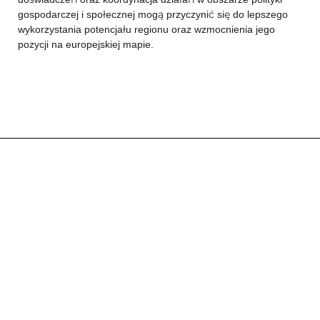
gospodarczej i społecznej mogą przyczynić się do lepszego
wykorzystania potencjału regionu oraz wzmocnienia jego
pozycji na europejskiej mapie.