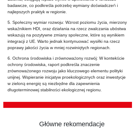
badawcze, co podkreśla potrzebę wymiany doświadczeń i
najlepszych praktyk w regionie.
5. Społeczny wymiar rozwoju: Wzrost poziomu życia, mierzony
wskaźnikiem HDI, oraz działania na rzecz zwalczania ubóstwa
wskazują na pozytywne zmiany społeczne, które są wynikiem
integracji z UE. Warto jednak kontynuować wysiłki na rzecz
poprawy jakości życia w mniej rozwiniętych regionach.
6. Ochrona środowiska i zrównoważony rozwój: W kontekście
ochrony środowiska, raport podkreśla znaczenie
zrównoważonego rozwoju jako kluczowego elementu polityki
unijnej. Wspieranie inicjatyw proekologicznych oraz inwestycje
w zieloną energię są niezbędne dla zapewnienia
długoterminowej stabilności ekologicznej regionu.
Główne rekomendacje