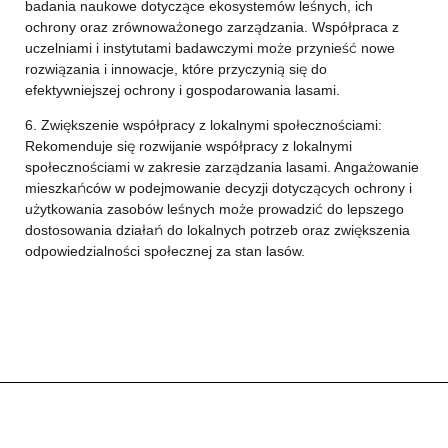
badania naukowe dotyczące ekosystemów leśnych, ich
ochrony oraz zrównoważonego zarządzania. Współpraca z
uczelniami i instytutami badawczymi może przynieść nowe
rozwiązania i innowacje, które przyczynią się do
efektywniejszej ochrony i gospodarowania lasami.
6. Zwiększenie współpracy z lokalnymi społecznościami:
Rekomenduje się rozwijanie współpracy z lokalnymi
społecznościami w zakresie zarządzania lasami. Angażowanie
mieszkańców w podejmowanie decyzji dotyczących ochrony i
użytkowania zasobów leśnych może prowadzić do lepszego
dostosowania działań do lokalnych potrzeb oraz zwiększenia
odpowiedzialności społecznej za stan lasów.