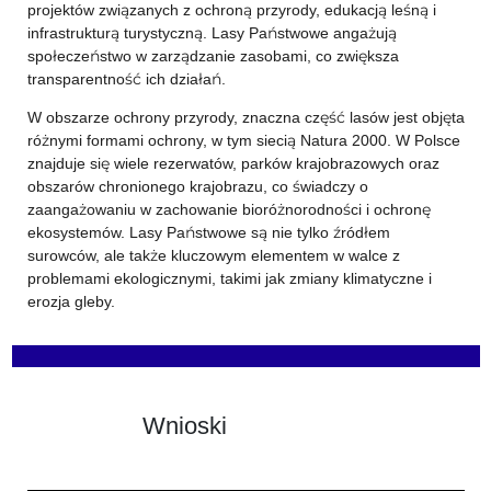
projektów związanych z ochroną przyrody, edukacją leśną i
infrastrukturą turystyczną. Lasy Państwowe angażują
społeczeństwo w zarządzanie zasobami, co zwiększa
transparentność ich działań.
W obszarze ochrony przyrody, znaczna część lasów jest objęta
różnymi formami ochrony, w tym siecią Natura 2000. W Polsce
znajduje się wiele rezerwatów, parków krajobrazowych oraz
obszarów chronionego krajobrazu, co świadczy o
zaangażowaniu w zachowanie bioróżnorodności i ochronę
ekosystemów. Lasy Państwowe są nie tylko źródłem
surowców, ale także kluczowym elementem w walce z
problemami ekologicznymi, takimi jak zmiany klimatyczne i
erozja gleby.
Wnioski