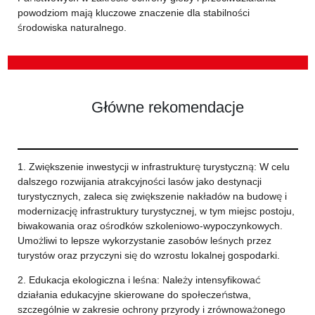
powodziom mają kluczowe znaczenie dla stabilności
środowiska naturalnego.
Główne rekomendacje
1. Zwiększenie inwestycji w infrastrukturę turystyczną: W celu
dalszego rozwijania atrakcyjności lasów jako destynacji
turystycznych, zaleca się zwiększenie nakładów na budowę i
modernizację infrastruktury turystycznej, w tym miejsc postoju,
biwakowania oraz ośrodków szkoleniowo-wypoczynkowych.
Umożliwi to lepsze wykorzystanie zasobów leśnych przez
turystów oraz przyczyni się do wzrostu lokalnej gospodarki.
2. Edukacja ekologiczna i leśna: Należy intensyfikować
działania edukacyjne skierowane do społeczeństwa,
szczególnie w zakresie ochrony przyrody i zrównoważonego