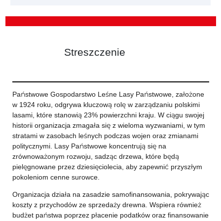
Streszczenie
Państwowe Gospodarstwo Leśne Lasy Państwowe, założone
w 1924 roku, odgrywa kluczową rolę w zarządzaniu polskimi
lasami, które stanowią 23% powierzchni kraju. W ciągu swojej
historii organizacja zmagała się z wieloma wyzwaniami, w tym
stratami w zasobach leśnych podczas wojen oraz zmianami
politycznymi. Lasy Państwowe koncentrują się na
zrównoważonym rozwoju, sadząc drzewa, które będą
pielęgnowane przez dziesięciolecia, aby zapewnić przyszłym
pokoleniom cenne surowce.
Organizacja działa na zasadzie samofinansowania, pokrywając
koszty z przychodów ze sprzedaży drewna. Wspiera również
budżet państwa poprzez płacenie podatków oraz finansowanie