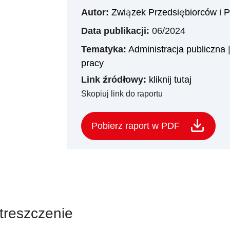
Autor:
Związek Przedsiębiorców i
Data publikacji:
06/2024
Tematyka:
Administracja publiczna
pracy
Link źródłowy:
kliknij tutaj
Skopiuj link do raportu
Pobierz raport w PDF
treszczenie