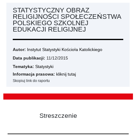
STATYSTYCZNY OBRAZ
RELIGIJNOŚCI SPOŁECZEŃSTWA
POLSKIEGO SZKOLNEJ
EDUKACJI RELIGIJNEJ
Autor:
Instytut Statystyki Kościoła Katolickiego
Data publikacji:
11/12/2015
Tematyka:
Statystyki
Informacja prasowa:
kliknij tutaj
Skopiuj link do raportu
Streszczenie