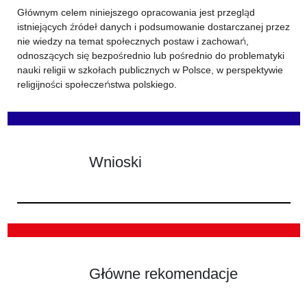
Głównym celem niniejszego opracowania jest przegląd
istniejących źródeł danych i podsumowanie dostarczanej przez
nie wiedzy na temat społecznych postaw i zachowań,
odnoszących się bezpośrednio lub pośrednio do problematyki
nauki religii w szkołach publicznych w Polsce, w perspektywie
religijności społeczeństwa polskiego.
Wnioski
Główne rekomendacje