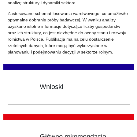
analizę struktury i dynamiki sektora.
Zastosowano schemat losowania warstwowego, co umożliwiło
optymalne dobranie próby badawczej. W wyniku analizy
uzyskano istotne informacje dotyczące liczby gospodarstw
oraz ich struktury, co jest niezbędne do oceny stanu i rozwoju
rolnictwa w Polsce. Publikacja ma na celu dostarczenie
rzetelnych danych, które mogą być wykorzystane w
planowaniu i podejmowaniu decyzji w sektorze rolnym.
Wnioski
Główne rekomendacje