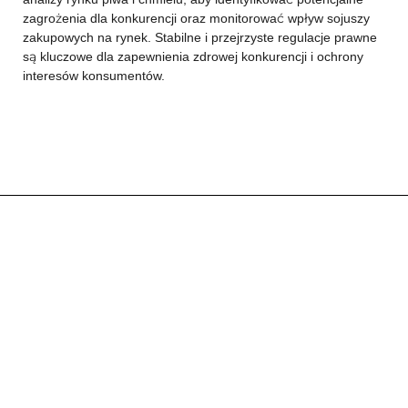
zagrożenia dla konkurencji oraz monitorować wpływ sojuszy
zakupowych na rynek. Stabilne i przejrzyste regulacje prawne
są kluczowe dla zapewnienia zdrowej konkurencji i ochrony
interesów konsumentów.