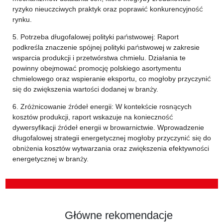
ryzyko nieuczciwych praktyk oraz poprawić konkurencyjność
rynku.
5. Potrzeba długofalowej polityki państwowej: Raport
podkreśla znaczenie spójnej polityki państwowej w zakresie
wsparcia produkcji i przetwórstwa chmielu. Działania te
powinny obejmować promocję polskiego asortymentu
chmielowego oraz wspieranie eksportu, co mogłoby przyczynić
się do zwiększenia wartości dodanej w branży.
6. Zróżnicowanie źródeł energii: W kontekście rosnących
kosztów produkcji, raport wskazuje na konieczność
dywersyfikacji źródeł energii w browarnictwie. Wprowadzenie
długofalowej strategii energetycznej mogłoby przyczynić się do
obniżenia kosztów wytwarzania oraz zwiększenia efektywności
energetycznej w branży.
Główne rekomendacje