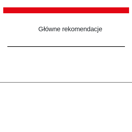
Główne rekomendacje