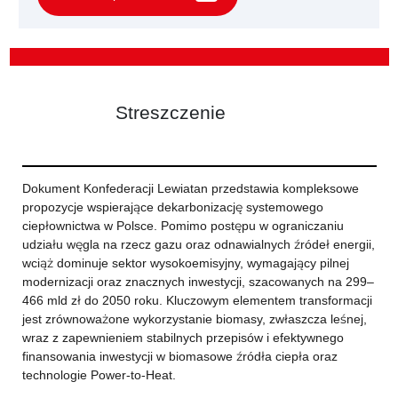
Streszczenie
Dokument Konfederacji Lewiatan przedstawia kompleksowe
propozycje wspierające dekarbonizację systemowego
ciepłownictwa w Polsce. Pomimo postępu w ograniczaniu
udziału węgla na rzecz gazu oraz odnawialnych źródeł energii,
wciąż dominuje sektor wysokoemisyjny, wymagający pilnej
modernizacji oraz znacznych inwestycji, szacowanych na 299–
466 mld zł do 2050 roku. Kluczowym elementem transformacji
jest zrównoważone wykorzystanie biomasy, zwłaszcza leśnej,
wraz z zapewnieniem stabilnych przepisów i efektywnego
finansowania inwestycji w biomasowe źródła ciepła oraz
technologie Power-to-Heat.