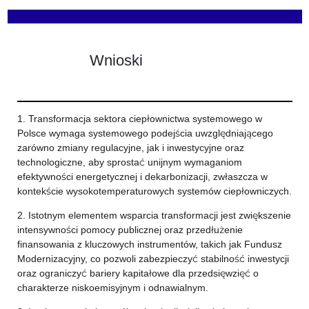
Wnioski
1. Transformacja sektora ciepłownictwa systemowego w
Polsce wymaga systemowego podejścia uwzględniającego
zarówno zmiany regulacyjne, jak i inwestycyjne oraz
technologiczne, aby sprostać unijnym wymaganiom
efektywności energetycznej i dekarbonizacji, zwłaszcza w
kontekście wysokotemperaturowych systemów ciepłowniczych.
2. Istotnym elementem wsparcia transformacji jest zwiększenie
intensywności pomocy publicznej oraz przedłużenie
finansowania z kluczowych instrumentów, takich jak Fundusz
Modernizacyjny, co pozwoli zabezpieczyć stabilność inwestycji
oraz ograniczyć bariery kapitałowe dla przedsięwzięć o
charakterze niskoemisyjnym i odnawialnym.