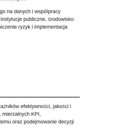
go na danych i współpracy
instytucje publiczne, środowisko
iczenie ryzyk i implementacja
ników efektywności, jakości i
 mierzalnych KPI,
temu oraz podejmowanie decyzji