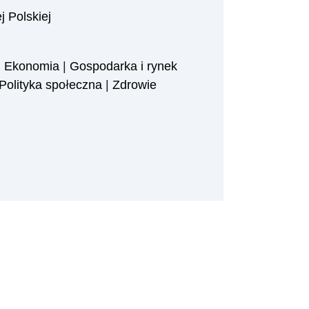
 Polskiej
|
Ekonomia
|
Gospodarka i rynek
Polityka społeczna
|
Zdrowie