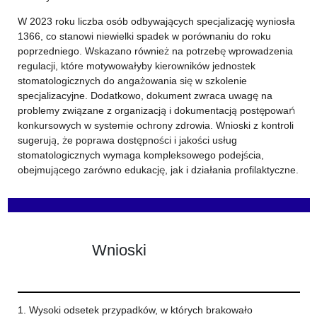
W 2023 roku liczba osób odbywających specjalizację wyniosła
1366, co stanowi niewielki spadek w porównaniu do roku
poprzedniego. Wskazano również na potrzebę wprowadzenia
regulacji, które motywowałyby kierowników jednostek
stomatologicznych do angażowania się w szkolenie
specjalizacyjne. Dodatkowo, dokument zwraca uwagę na
problemy związane z organizacją i dokumentacją postępowań
konkursowych w systemie ochrony zdrowia. Wnioski z kontroli
sugerują, że poprawa dostępności i jakości usług
stomatologicznych wymaga kompleksowego podejścia,
obejmującego zarówno edukację, jak i działania profilaktyczne.
Wnioski
1. Wysoki odsetek przypadków, w których brakowało