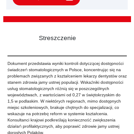
Streszczenie
Dokument przedstawia wyniki kontroli dotyczącej dostępności
świadczeń stomatologicznych w Polsce, koncentrując się na
problemach związanych z kształceniem lekarzy dentystów oraz
stanem zdrowia jamy ustnej populacji. Wskaźniki dostępności
usług stomatologicznych różnią się w poszczególnych
województwach, z wartościami od 0,27 w świętokrzyskim do
1,5 w podlaskim. W niektórych regionach, mimo dostępnych
miejsc szkoleniowych, brakuje chętnych do specjalizacji, co
wskazuje na potrzebę reform w systemie kształcenia.
Konsultanci krajowi podkreślają konieczność zwiększenia
działań profilaktycznych, aby poprawić zdrowie jamy ustnej
dorosłych Polaków.