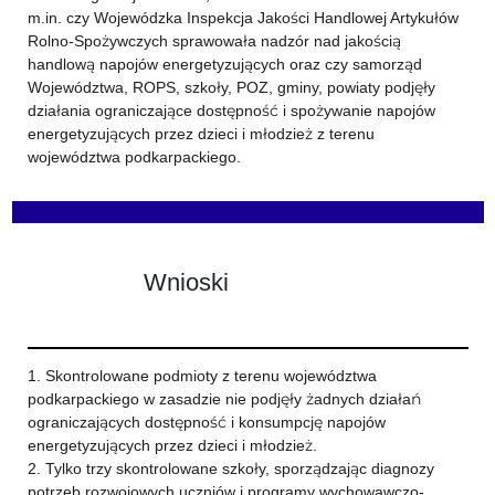
m.in. czy Wojewódzka Inspekcja Jakości Handlowej Artykułów
Rolno-Spożywczych sprawowała nadzór nad jakością
handlową napojów energetyzujących oraz czy samorząd
Województwa, ROPS, szkoły, POZ, gminy, powiaty podjęły
działania ograniczające dostępność i spożywanie napojów
energetyzujących przez dzieci i młodzież z terenu
województwa podkarpackiego.
Wnioski
1. Skontrolowane podmioty z terenu województwa
podkarpackiego w zasadzie nie podjęły żadnych działań
ograniczających dostępność i konsumpcję napojów
energetyzujących przez dzieci i młodzież.
2. Tylko trzy skontrolowane szkoły, sporządzając diagnozy
potrzeb rozwojowych uczniów i programy wychowawczo-