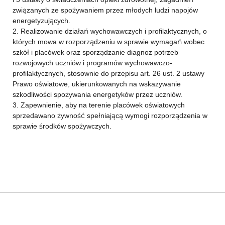
związanych ze spożywaniem przez młodych ludzi napojów
energetyzujących.
2. Realizowanie działań wychowawczych i profilaktycznych, o
których mowa w rozporządzeniu w sprawie wymagań wobec
szkół i placówek oraz sporządzanie diagnoz potrzeb
rozwojowych uczniów i programów wychowawczo-
profilaktycznych, stosownie do przepisu art. 26 ust. 2 ustawy
Prawo oświatowe, ukierunkowanych na wskazywanie
szkodliwości spożywania energetyków przez uczniów.
3. Zapewnienie, aby na terenie placówek oświatowych
sprzedawano żywność spełniającą wymogi rozporządzenia w
sprawie środków spożywczych.