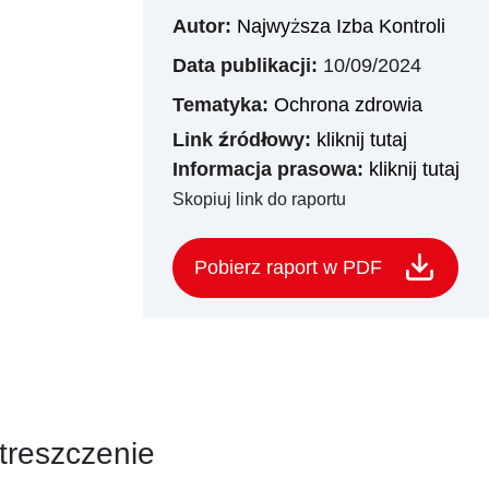
Autor:
Najwyższa Izba Kontroli
Data publikacji:
10/09/2024
Tematyka:
Ochrona zdrowia
Link źródłowy:
kliknij tutaj
Informacja prasowa:
kliknij tutaj
Skopiuj link do raportu
Pobierz raport w PDF
treszczenie