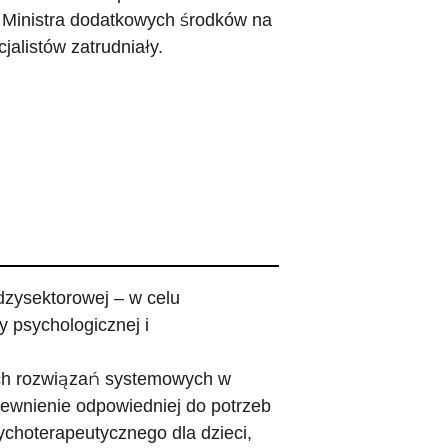
 Ministra dodatkowych środków na
cjalistów zatrudniały.
dzysektorowej – w celu
 psychologicznej i
ych rozwiązań systemowych w
ewnienie odpowiedniej do potrzeb
choterapeutycznego dla dzieci,