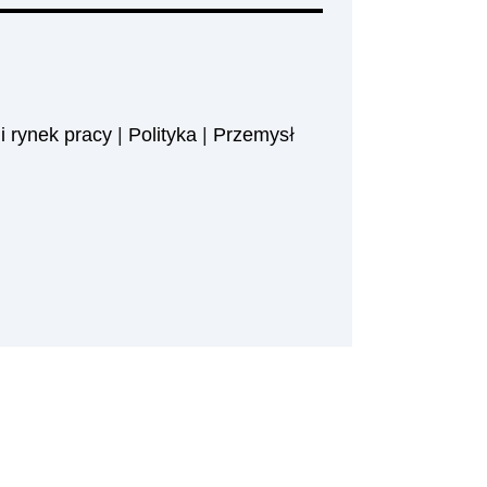
i rynek pracy
|
Polityka
|
Przemysł