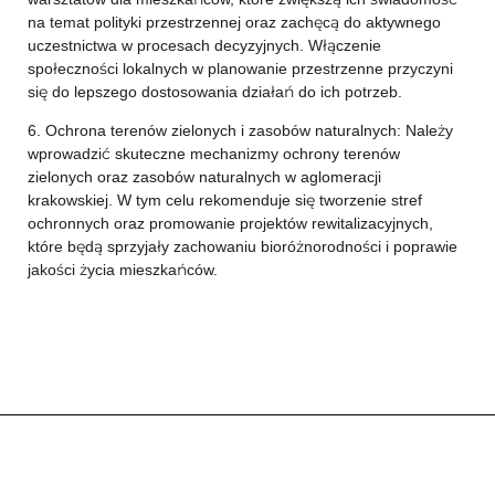
na temat polityki przestrzennej oraz zachęcą do aktywnego
uczestnictwa w procesach decyzyjnych. Włączenie
społeczności lokalnych w planowanie przestrzenne przyczyni
się do lepszego dostosowania działań do ich potrzeb.
6. Ochrona terenów zielonych i zasobów naturalnych: Należy
wprowadzić skuteczne mechanizmy ochrony terenów
zielonych oraz zasobów naturalnych w aglomeracji
krakowskiej. W tym celu rekomenduje się tworzenie stref
ochronnych oraz promowanie projektów rewitalizacyjnych,
które będą sprzyjały zachowaniu bioróżnorodności i poprawie
jakości życia mieszkańców.