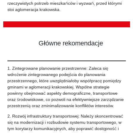
rzeczywistych potrzeb mieszkańców i wyzwań, przed którymi
stoi aglomeracja krakowska.
Główne rekomendacje
1. Zintegrowane planowanie przestrzenne: Zaleca się
wdrożenie zintegrowanego podejścia do planowania
przestrzennego, które uwzględniałoby współpracę pomiędzy
gminami w aglomeracji krakowskiej. Wspólne strategie
powinny obejmować aspekty demograficzne, transportowe
oraz środowiskowe, co pozwoli na efektywniejsze zarządzanie
przestrzenią oraz zminimalizowanie konfliktów interesów.
2. Rozwój infrastruktury transportowej: Należy skoncentrować
się na modernizacji i rozbudowie systemu transportowego, w
tym korytarzy komunikacyjnych, aby poprawić dostępność i