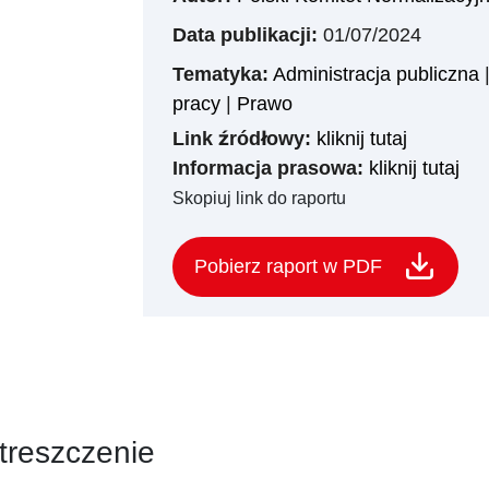
Data publikacji:
01/07/2024
Tematyka:
Administracja publiczna
pracy
|
Prawo
Link źródłowy:
kliknij tutaj
Informacja prasowa:
kliknij tutaj
Skopiuj link do raportu
Pobierz raport w PDF
treszczenie