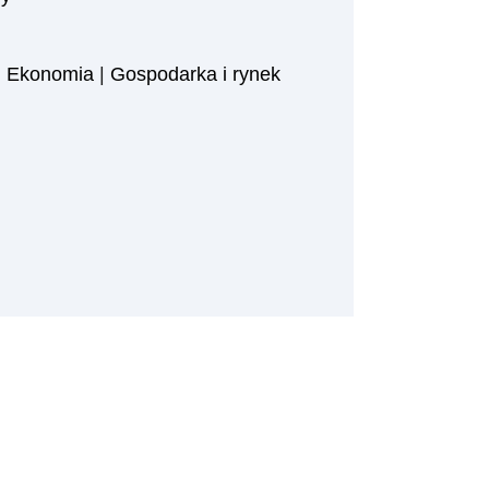
|
Ekonomia
|
Gospodarka i rynek