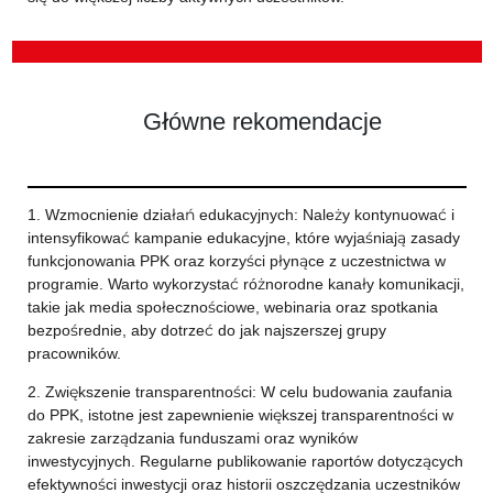
Główne rekomendacje
1. Wzmocnienie działań edukacyjnych: Należy kontynuować i
intensyfikować kampanie edukacyjne, które wyjaśniają zasady
funkcjonowania PPK oraz korzyści płynące z uczestnictwa w
programie. Warto wykorzystać różnorodne kanały komunikacji,
takie jak media społecznościowe, webinaria oraz spotkania
bezpośrednie, aby dotrzeć do jak najszerszej grupy
pracowników.
2. Zwiększenie transparentności: W celu budowania zaufania
do PPK, istotne jest zapewnienie większej transparentności w
zakresie zarządzania funduszami oraz wyników
inwestycyjnych. Regularne publikowanie raportów dotyczących
efektywności inwestycji oraz historii oszczędzania uczestników