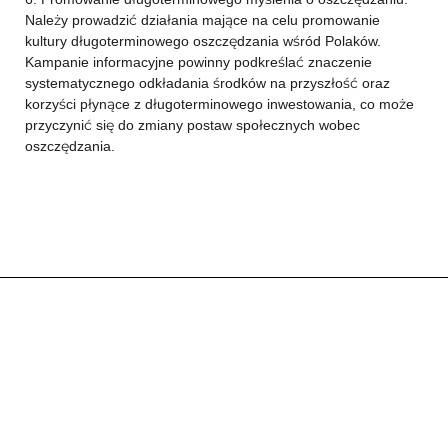
Należy prowadzić działania mające na celu promowanie
kultury długoterminowego oszczędzania wśród Polaków.
Kampanie informacyjne powinny podkreślać znaczenie
systematycznego odkładania środków na przyszłość oraz
korzyści płynące z długoterminowego inwestowania, co może
przyczynić się do zmiany postaw społecznych wobec
oszczędzania.