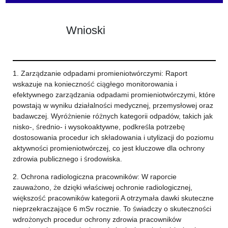
Wnioski
1. Zarządzanie odpadami promieniotwórczymi: Raport
wskazuje na konieczność ciągłego monitorowania i
efektywnego zarządzania odpadami promieniotwórczymi, które
powstają w wyniku działalności medycznej, przemysłowej oraz
badawczej. Wyróżnienie różnych kategorii odpadów, takich jak
nisko-, średnio- i wysokoaktywne, podkreśla potrzebę
dostosowania procedur ich składowania i utylizacji do poziomu
aktywności promieniotwórczej, co jest kluczowe dla ochrony
zdrowia publicznego i środowiska.
2. Ochrona radiologiczna pracowników: W raporcie
zauważono, że dzięki właściwej ochronie radiologicznej,
większość pracowników kategorii A otrzymała dawki skuteczne
nieprzekraczające 6 mSv rocznie. To świadczy o skuteczności
wdrożonych procedur ochrony zdrowia pracowników