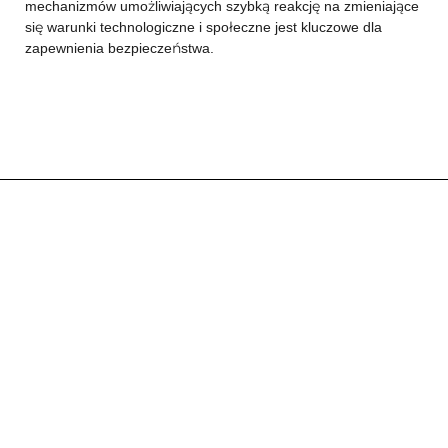
mechanizmów umożliwiających szybką reakcję na zmieniające
się warunki technologiczne i społeczne jest kluczowe dla
zapewnienia bezpieczeństwa.