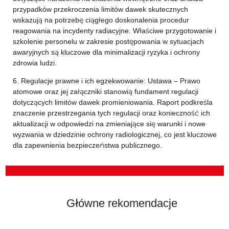
przypadków przekroczenia limitów dawek skutecznych
wskazują na potrzebę ciągłego doskonalenia procedur
reagowania na incydenty radiacyjne. Właściwe przygotowanie i
szkolenie personelu w zakresie postępowania w sytuacjach
awaryjnych są kluczowe dla minimalizacji ryzyka i ochrony
zdrowia ludzi.
6. Regulacje prawne i ich egzekwowanie: Ustawa – Prawo
atomowe oraz jej załączniki stanowią fundament regulacji
dotyczących limitów dawek promieniowania. Raport podkreśla
znaczenie przestrzegania tych regulacji oraz konieczność ich
aktualizacji w odpowiedzi na zmieniające się warunki i nowe
wyzwania w dziedzinie ochrony radiologicznej, co jest kluczowe
dla zapewnienia bezpieczeństwa publicznego.
Główne rekomendacje