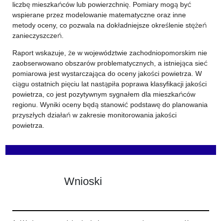
liczbę mieszkańców lub powierzchnię. Pomiary mogą być
wspierane przez modelowanie matematyczne oraz inne
metody oceny, co pozwala na dokładniejsze określenie stężeń
zanieczyszczeń.
Raport wskazuje, że w województwie zachodniopomorskim nie
zaobserwowano obszarów problematycznych, a istniejąca sieć
pomiarowa jest wystarczająca do oceny jakości powietrza. W
ciągu ostatnich pięciu lat nastąpiła poprawa klasyfikacji jakości
powietrza, co jest pozytywnym sygnałem dla mieszkańców
regionu. Wyniki oceny będą stanowić podstawę do planowania
przyszłych działań w zakresie monitorowania jakości
powietrza.
Wnioski