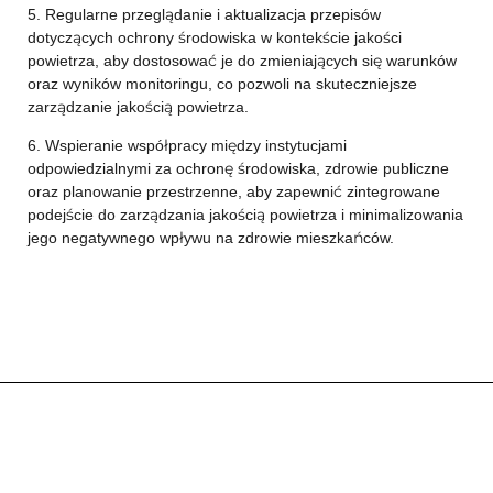
5. Regularne przeglądanie i aktualizacja przepisów
dotyczących ochrony środowiska w kontekście jakości
powietrza, aby dostosować je do zmieniających się warunków
oraz wyników monitoringu, co pozwoli na skuteczniejsze
zarządzanie jakością powietrza.
6. Wspieranie współpracy między instytucjami
odpowiedzialnymi za ochronę środowiska, zdrowie publiczne
oraz planowanie przestrzenne, aby zapewnić zintegrowane
podejście do zarządzania jakością powietrza i minimalizowania
jego negatywnego wpływu na zdrowie mieszkańców.