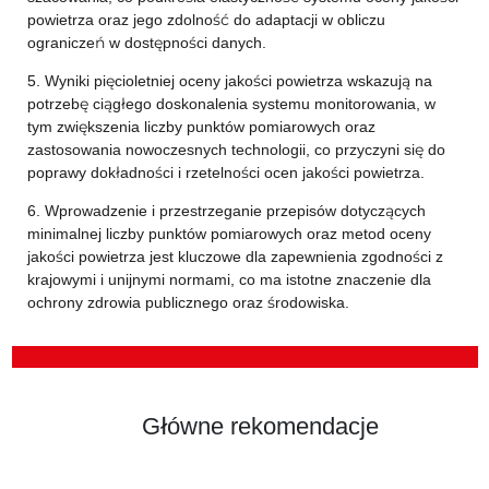
powietrza oraz jego zdolność do adaptacji w obliczu
ograniczeń w dostępności danych.
5. Wyniki pięcioletniej oceny jakości powietrza wskazują na
potrzebę ciągłego doskonalenia systemu monitorowania, w
tym zwiększenia liczby punktów pomiarowych oraz
zastosowania nowoczesnych technologii, co przyczyni się do
poprawy dokładności i rzetelności ocen jakości powietrza.
6. Wprowadzenie i przestrzeganie przepisów dotyczących
minimalnej liczby punktów pomiarowych oraz metod oceny
jakości powietrza jest kluczowe dla zapewnienia zgodności z
krajowymi i unijnymi normami, co ma istotne znaczenie dla
ochrony zdrowia publicznego oraz środowiska.
Główne rekomendacje