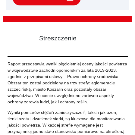
Streszczenie
Raport przedstawia wyniki pięcioletniej oceny jakości powietrza
w województwie zachodniopomorskim za lata 2019-2023,
zgodnie z przepisami ustawy – Prawo ochrony środowiska.
Obszar ten został podzielony na trzy strefy: aglomerację
szczecińską, miasto Koszalin oraz pozostały obszar
województwa. W ocenie uwzględniono zarówno aspekty
ochrony zdrowia ludzi, jak i ochrony roślin.
Wyniki pomiarów stężeń zanieczyszczeń, takich jak ozon,
tlenki azotu i dwutlenek siarki, są kluczowe dla monitorowania
jakości powietrza. W każdej strefie wymagane jest
przynajmniej jedno stałe stanowisko pomiarowe na określoną