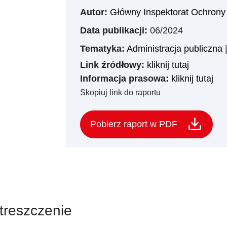
Autor:
Główny Inspektorat Ochrony
Data publikacji:
06/2024
Tematyka:
Administracja publiczna
Link źródłowy:
kliknij tutaj
Informacja prasowa:
kliknij tutaj
Skopiuj link do raportu
Pobierz raport w PDF
treszczenie