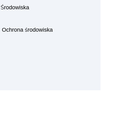
 Środowiska
|
Ochrona środowiska