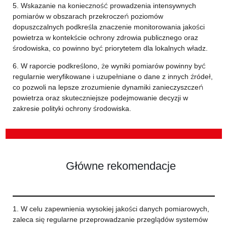
5. Wskazanie na konieczność prowadzenia intensywnych
pomiarów w obszarach przekroczeń poziomów
dopuszczalnych podkreśla znaczenie monitorowania jakości
powietrza w kontekście ochrony zdrowia publicznego oraz
środowiska, co powinno być priorytetem dla lokalnych władz.
6. W raporcie podkreślono, że wyniki pomiarów powinny być
regularnie weryfikowane i uzupełniane o dane z innych źródeł,
co pozwoli na lepsze zrozumienie dynamiki zanieczyszczeń
powietrza oraz skuteczniejsze podejmowanie decyzji w
zakresie polityki ochrony środowiska.
Główne rekomendacje
1. W celu zapewnienia wysokiej jakości danych pomiarowych,
zaleca się regularne przeprowadzanie przeglądów systemów