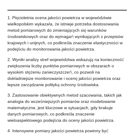
1. Pięcioletnia ocena jakości powietrza w województwie
wielkopolskim wykazała, że istnieje potrzeba dostosowania
metod pomiarowych do zmieniających się warunków
środowiskowych oraz do wymagań wynikających z przepisów
krajowych i unijnych, co podkreśla znaczenie elastyczności w
podejściu do monitorowania jakości powietrza.
2. Wyniki analizy stref województwa wskazują na konieczność
zwiększenia liczby punktów pomiarowych w obszarach o
wysokim stężeniu zanieczyszczeń, co pozwoli na
dokładniejsze monitorowanie i ocenę jakości powietrza oraz
lepsze zarządzanie polityką ochrony środowiska.
3. Zastosowanie obiektywnych metod szacowania, takich jak
analogia do wcześniejszych pomiarów oraz modelowanie
matematyczne, jest kluczowe w sytuacjach, gdy brakuje
danych pomiarowych, co podkreśla znaczenie
wieloaspektowego podejścia do oceny jakości powietrza.
4. Intensywne pomiary jakości powietrza powinny być