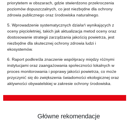
priorytetem w obszarach, gdzie stwierdzono przekroczenia
poziomów dopuszczalnych, co jest niezbędne dla ochrony
zdrowia publicznego oraz środowiska naturalnego.
5. Wprowadzenie systematycznych działań wynikających z
oceny pięcioletniej, takich jak aktualizacja metod oceny oraz
dostosowanie strategii zarządzania jakością powietrza, jest
niezbędne dla skutecznej ochrony zdrowia ludzi i
ekosystemów.
6. Raport podkreśla znaczenie współpracy między różnymi
instytucjami oraz zaangażowania społeczności lokalnych w
proces monitorowania i poprawy jakości powietrza, co może
przyczynić się do zwiększenia świadomości ekologicznej oraz
aktywności obywatelskiej w zakresie ochrony środowiska.
Główne rekomendacje