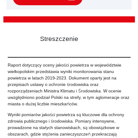
Streszczenie
Raport dotyczący oceny jakości powietrza w województwie
wielkopolskim przedstawia wyniki monitorowania stanu
powietrza w latach 2019-2023. Dokument oparty jest na
przepisach ustawy o ochronie środowiska oraz
rozporządzeniach Ministra Klimatu i Środowiska. W ocenie
uwzględniono podział Polski na strefy, w tym aglomeracje oraz
miasta o dużej liczbie mieszkańców.
Wyniki pomiarów jakości powietrza są kluczowe dla ochrony
zdrowia publicznego i środowiska. Pomiary intensywne,
prowadzone na stałych stanowiskach, są obowiązkowe w
obszarach, gdzie stężenia zanieczyszczeń przekraczają