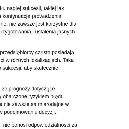
 nagłej sukcesji, takiej jak
a kontynuację prowadzenia
e, nie zawsze jest korzystne dla
rzygotowania i ustalenia jasnych
przedsiębiorcy często posiadają
i w różnych lokalizacjach. Taka
sukcesji, aby skutecznie
, że prognozy dotyczące
ą obarczone ryzykiem błędu.
ne nie zawsze są miarodajne w
w podejmowaniu decyzji.
 nie ponosi odpowiedzialności za