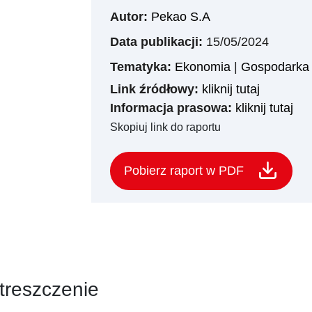
Autor:
Pekao S.A
Data publikacji:
15/05/2024
Tematyka:
Ekonomia
|
Gospodarka 
Link źródłowy:
kliknij tutaj
Informacja prasowa:
kliknij tutaj
Skopiuj link do raportu
Pobierz raport w PDF
treszczenie