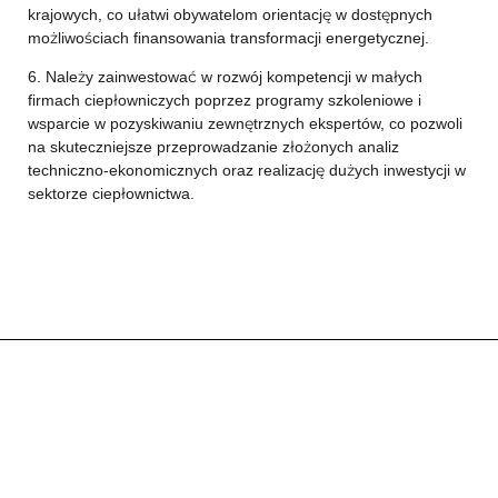
krajowych, co ułatwi obywatelom orientację w dostępnych
możliwościach finansowania transformacji energetycznej.
6. Należy zainwestować w rozwój kompetencji w małych
firmach ciepłowniczych poprzez programy szkoleniowe i
wsparcie w pozyskiwaniu zewnętrznych ekspertów, co pozwoli
na skuteczniejsze przeprowadzanie złożonych analiz
techniczno-ekonomicznych oraz realizację dużych inwestycji w
sektorze ciepłownictwa.