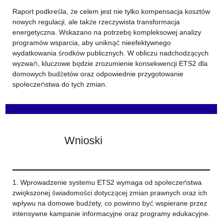
Raport podkreśla, że celem jest nie tylko kompensacja kosztów
nowych regulacji, ale także rzeczywista transformacja
energetyczna. Wskazano na potrzebę kompleksowej analizy
programów wsparcia, aby uniknąć nieefektywnego
wydatkowania środków publicznych. W obliczu nadchodzących
wyzwań, kluczowe będzie zrozumienie konsekwencji ETS2 dla
domowych budżetów oraz odpowiednie przygotowanie
społeczeństwa do tych zmian.
Wnioski
1. Wprowadzenie systemu ETS2 wymaga od społeczeństwa
zwiększonej świadomości dotyczącej zmian prawnych oraz ich
wpływu na domowe budżety, co powinno być wspierane przez
intensywne kampanie informacyjne oraz programy edukacyjne.