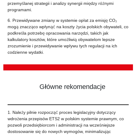
przemyślanej strategii i analizy synergii między różnymi
programami.
6. Przewidywane zmiany w systemie opłat za emisję CO₂
mogą znacząco wpłynąć na koszty życia polskich obywateli, co
podkreśla potrzebę opracowania narzędzi, takich jak
kalkulatory kosztów, które umożliwią obywatelom lepsze
zrozumienie i przewidywanie wpływu tych regulacji na ich
codzienne wydatki.
Główne rekomendacje
1. Należy pilnie rozpocząć proces legislacyjny dotyczący
wdrożenia przepisów ETS2 w polskim systemie prawnym, co
pozwoli przedsiębiorcom i administracji na wcześniejsze
dostosowanie się do nowych wymogów, minimalizując