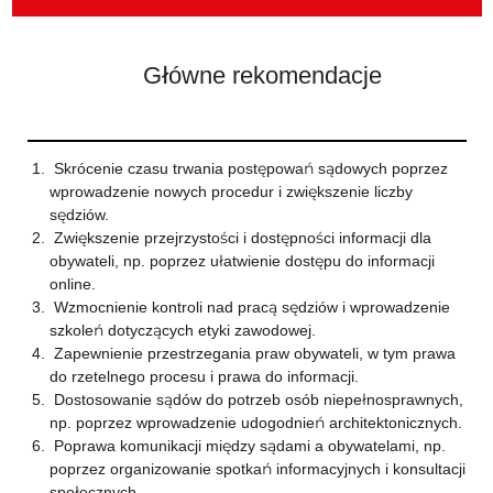
Główne rekomendacje
Skrócenie czasu trwania postępowań sądowych poprzez
wprowadzenie nowych procedur i zwiększenie liczby
sędziów.
Zwiększenie przejrzystości i dostępności informacji dla
obywateli, np. poprzez ułatwienie dostępu do informacji
online.
Wzmocnienie kontroli nad pracą sędziów i wprowadzenie
szkoleń dotyczących etyki zawodowej.
Zapewnienie przestrzegania praw obywateli, w tym prawa
do rzetelnego procesu i prawa do informacji.
Dostosowanie sądów do potrzeb osób niepełnosprawnych,
np. poprzez wprowadzenie udogodnień architektonicznych.
Poprawa komunikacji między sądami a obywatelami, np.
poprzez organizowanie spotkań informacyjnych i konsultacji
społecznych.