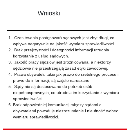
Wnioski
Czas trwania postępowań sądowych jest zbyt długi, co
wpływa negatywnie na jakość wymiaru sprawiedliwości.
Brak przejrzystości i dostępności informacji utrudnia
korzystanie z usług sądowych.
Jakość pracy sędziów jest zróżnicowana, a niektórzy
sędziowie nie przestrzegają zasad etyki zawodowej.
Prawa obywateli, takie jak prawo do rzetelnego procesu i
prawo do informacji, są często naruszane.
Sądy nie są dostosowane do potrzeb osób
niepełnosprawnych, co utrudnia im korzystanie z wymiaru
sprawiedliwości.
Brak odpowiedniej komunikacji między sądami a
obywatelami powoduje niezrozumienie i nieufność wobec
wymiaru sprawiedliwości.