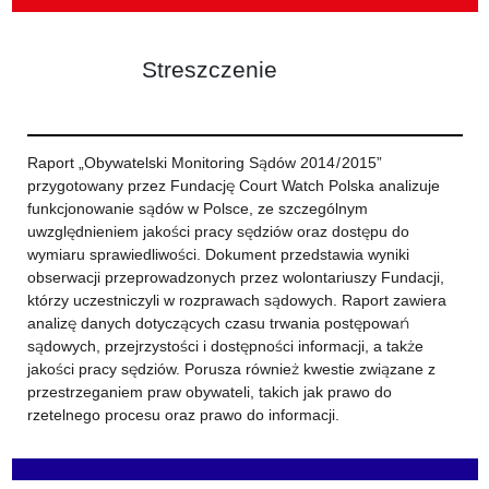
Streszczenie
Raport „Obywatelski Monitoring Sądów 2014 / 2015”
przygotowany przez Fundację Court Watch Polska analizuje
funkcjonowanie sądów w Polsce, ze szczególnym
uwzględnieniem jakości pracy sędziów oraz dostępu do
wymiaru sprawiedliwości. Dokument przedstawia wyniki
obserwacji przeprowadzonych przez wolontariuszy Fundacji,
którzy uczestniczyli w rozprawach sądowych. Raport zawiera
analizę danych dotyczących czasu trwania postępowań
sądowych, przejrzystości i dostępności informacji, a także
jakości pracy sędziów. Porusza również kwestie związane z
przestrzeganiem praw obywateli, takich jak prawo do
rzetelnego procesu oraz prawo do informacji.