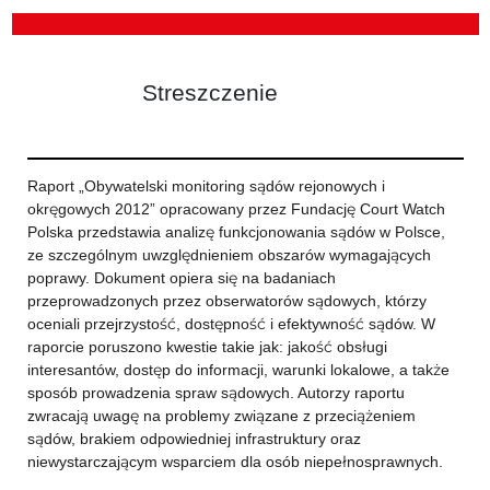
Streszczenie
Raport „Obywatelski monitoring sądów rejonowych i
okręgowych 2012” opracowany przez Fundację Court Watch
Polska przedstawia analizę funkcjonowania sądów w Polsce,
ze szczególnym uwzględnieniem obszarów wymagających
poprawy. Dokument opiera się na badaniach
przeprowadzonych przez obserwatorów sądowych, którzy
oceniali przejrzystość, dostępność i efektywność sądów. W
raporcie poruszono kwestie takie jak: jakość obsługi
interesantów, dostęp do informacji, warunki lokalowe, a także
sposób prowadzenia spraw sądowych. Autorzy raportu
zwracają uwagę na problemy związane z przeciążeniem
sądów, brakiem odpowiedniej infrastruktury oraz
niewystarczającym wsparciem dla osób niepełnosprawnych.