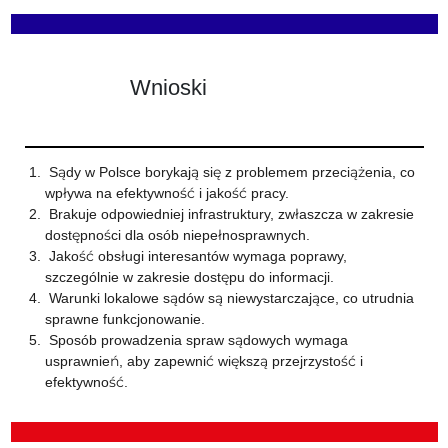
Wnioski
Sądy w Polsce borykają się z problemem przeciążenia, co
wpływa na efektywność i jakość pracy.
Brakuje odpowiedniej infrastruktury, zwłaszcza w zakresie
dostępności dla osób niepełnosprawnych.
Jakość obsługi interesantów wymaga poprawy,
szczególnie w zakresie dostępu do informacji.
Warunki lokalowe sądów są niewystarczające, co utrudnia
sprawne funkcjonowanie.
Sposób prowadzenia spraw sądowych wymaga
usprawnień, aby zapewnić większą przejrzystość i
efektywność.