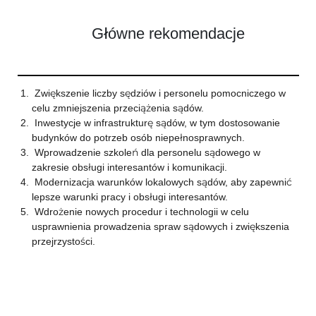
Główne rekomendacje
Zwiększenie liczby sędziów i personelu pomocniczego w
celu zmniejszenia przeciążenia sądów.
Inwestycje w infrastrukturę sądów, w tym dostosowanie
budynków do potrzeb osób niepełnosprawnych.
Wprowadzenie szkoleń dla personelu sądowego w
zakresie obsługi interesantów i komunikacji.
Modernizacja warunków lokalowych sądów, aby zapewnić
lepsze warunki pracy i obsługi interesantów.
Wdrożenie nowych procedur i technologii w celu
usprawnienia prowadzenia spraw sądowych i zwiększenia
przejrzystości.