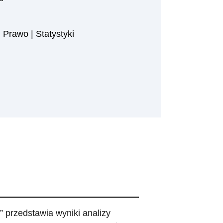
|
Prawo
|
Statystyki
 przedstawia wyniki analizy