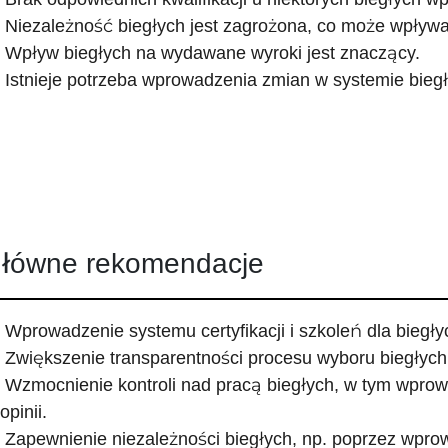
Niezależność biegłych jest zagrożona, co może wpływać
Wpływ biegłych na wydawane wyroki jest znaczący.
Istnieje potrzeba wprowadzenia zmian w systemie bieg
łówne rekomendacje
Wprowadzenie systemu certyfikacji i szkoleń dla biegł
Zwiększenie transparentności procesu wyboru biegłych
Wzmocnienie kontroli nad pracą biegłych, w tym wprow
opinii.
Zapewnienie niezależności biegłych, np. poprzez wpro