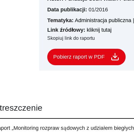
Data publikacji:
01/2016
Tematyka:
Administracja publiczna
Link źródłowy:
kliknij tutaj
Skopiuj link do raportu
Pobierz raport w PDF
treszczenie
port „Monitoring rozpraw sądowych z udziałem biegłych”