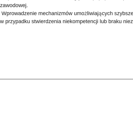
zawodowej.
Wprowadzenie mechanizmów umożliwiających szybsze i 
w przypadku stwierdzenia niekompetencji lub braku niez