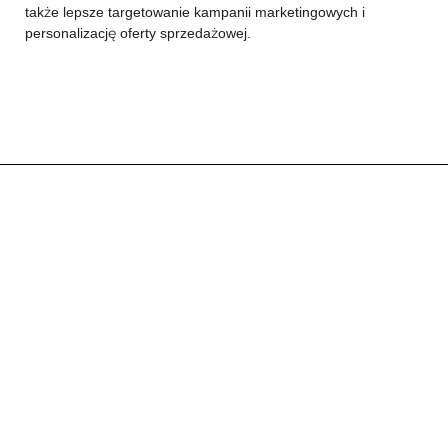
także lepsze targetowanie kampanii marketingowych i
personalizację oferty sprzedażowej.