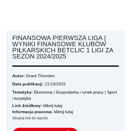
FINANSOWA PIERWSZA LIGA |
WYNIKI FINANSOWE KLUBÓW
PIŁKARSKICH BETCLIC 1 LIGI ZA
SEZON 2024/2025
Autor:
Grant Thornton
Data publikacji:
21/10/2025
Tematyka:
Ekonomia
|
Gospodarka i rynek pracy
|
Sport
i turystyka
Link źródłowy:
kliknij tutaj
Informacja prasowa:
kliknij tutaj
Skopiuj link do raportu