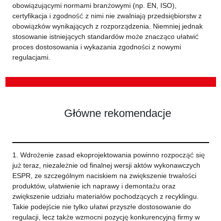
obowiązującymi normami branżowymi (np. EN, ISO),
certyfikacja i zgodność z nimi nie zwalniają przedsiębiorstw z
obowiązków wynikających z rozporządzenia. Niemniej jednak
stosowanie istniejących standardów może znacząco ułatwić
proces dostosowania i wykazania zgodności z nowymi
regulacjami.
Główne rekomendacje
1. Wdrożenie zasad ekoprojektowania powinno rozpocząć się
już teraz, niezależnie od finalnej wersji aktów wykonawczych
ESPR, ze szczególnym naciskiem na zwiększenie trwałości
produktów, ułatwienie ich naprawy i demontażu oraz
zwiększenie udziału materiałów pochodzących z recyklingu.
Takie podejście nie tylko ułatwi przyszłe dostosowanie do
regulacji, lecz także wzmocni pozycję konkurencyjną firmy w