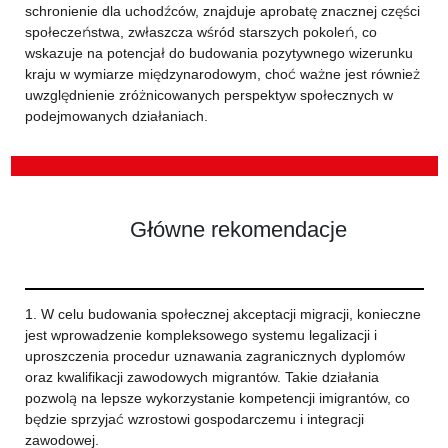
schronienie dla uchodźców, znajduje aprobatę znacznej części
społeczeństwa, zwłaszcza wśród starszych pokoleń, co
wskazuje na potencjał do budowania pozytywnego wizerunku
kraju w wymiarze międzynarodowym, choć ważne jest również
uwzględnienie zróżnicowanych perspektyw społecznych w
podejmowanych działaniach.
Główne rekomendacje
1. W celu budowania społecznej akceptacji migracji, konieczne
jest wprowadzenie kompleksowego systemu legalizacji i
uproszczenia procedur uznawania zagranicznych dyplomów
oraz kwalifikacji zawodowych migrantów. Takie działania
pozwolą na lepsze wykorzystanie kompetencji imigrantów, co
będzie sprzyjać wzrostowi gospodarczemu i integracji
zawodowej.