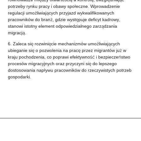
potrzeby rynku pracy i obawy społeczne. Wprowadzenie
regulacji umożliwiających przyjazd wykwalifikowanych
pracowników do branż, gdzie występuje deficyt kadrowy,
stanowi istotny element odpowiedzialnego zarządzania
migracją.
6. Zaleca się rozwinięcie mechanizmów umożliwiających
ubieganie się o pozwolenia na pracę przez migrantów już w
kraju pochodzenia, co poprawi efektywność i bezpieczeństwo
procesów migracyjnych oraz przyczyni się do lepszego
dostosowania napływu pracowników do rzeczywistych potrzeb
gospodarki.