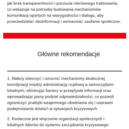
jak brak transparentności i poczucie nierównego traktowania,
co wskazuje na potrzebę budowania mechanizmów
komunikacji opartych na wiarygodności i dialogu, aby
przeciwdziałać dezinformacji i wzmacniać zaufanie społeczne.
Główne rekomendacje
1. Należy stworzyć i umocnić mechanizmy skutecznej
koordynacji między administracją rządową a samorządami
lokalnymi, eliminując bariery w przepływie informacji oraz
wprowadzając jasny podział odpowiedzialności, co pozwoli
ograniczyć praktyki wzajemnego obwiniania się i usprawni
podejmowanie działań w sytuacjach kryzysowych.
2. Konieczne jest włączenie organizacji społecznych i
lokalnych liderów do systemu zarządzania kryzysowego