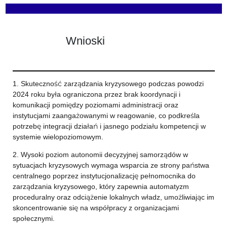
Wnioski
1. Skuteczność zarządzania kryzysowego podczas powodzi
2024 roku była ograniczona przez brak koordynacji i
komunikacji pomiędzy poziomami administracji oraz
instytucjami zaangażowanymi w reagowanie, co podkreśla
potrzebę integracji działań i jasnego podziału kompetencji w
systemie wielopoziomowym.
2. Wysoki poziom autonomii decyzyjnej samorządów w
sytuacjach kryzysowych wymaga wsparcia ze strony państwa
centralnego poprzez instytucjonalizację pełnomocnika do
zarządzania kryzysowego, który zapewnia automatyzm
proceduralny oraz odciążenie lokalnych władz, umożliwiając im
skoncentrowanie się na współpracy z organizacjami
społecznymi.