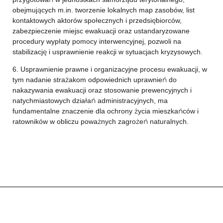
obejmujących m.in. tworzenie lokalnych map zasobów, list
kontaktowych aktorów społecznych i przedsiębiorców,
zabezpieczenie miejsc ewakuacji oraz ustandaryzowane
procedury wypłaty pomocy interwencyjnej, pozwoli na
stabilizację i usprawnienie reakcji w sytuacjach kryzysowych.
6. Usprawnienie prawne i organizacyjne procesu ewakuacji, w
tym nadanie strażakom odpowiednich uprawnień do
nakazywania ewakuacji oraz stosowanie prewencyjnych i
natychmiastowych działań administracyjnych, ma
fundamentalne znaczenie dla ochrony życia mieszkańców i
ratowników w obliczu poważnych zagrożeń naturalnych.