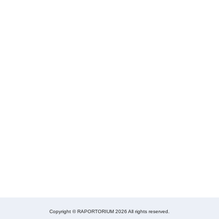
Copyright © RAPORTORIUM 2026 All rights reserved.