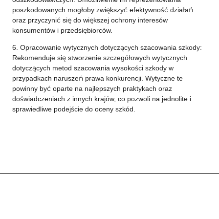
poszkodowanych mogłoby zwiększyć efektywność działań
oraz przyczynić się do większej ochrony interesów
konsumentów i przedsiębiorców.
6. Opracowanie wytycznych dotyczących szacowania szkody:
Rekomenduje się stworzenie szczegółowych wytycznych
dotyczących metod szacowania wysokości szkody w
przypadkach naruszeń prawa konkurencji. Wytyczne te
powinny być oparte na najlepszych praktykach oraz
doświadczeniach z innych krajów, co pozwoli na jednolite i
sprawiedliwe podejście do oceny szkód.