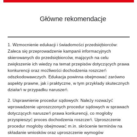
Główne rekomendacje
1. Wzmocnienie edukacji i świadomości przedsiębiorców:
Zaleca się przeprowadzenie kampanii informacyjnych
skierowanych do przedsiębiorców, mających na celu
zwiększenie ich wiedzy na temat przepisów dotyczących prawa
konkurencji oraz możliwości dochodzenia roszczeń
odszkodowawczych. Edukacja powinna obejmować zarówno
aspekty prawne, jak i praktyczne, w tym przykłady skutecznych
działań w przypadku naruszeń.
2. Usprawnienie procedur sądowych: Należy rozważyć
wprowadzenie uproszczonych procedur sądowych w sprawach
dotyczących naruszeń prawa konkurencji, co mogłoby
przyspieszyć proces dochodzenia roszczeń. Uproszczenie
procedur mogłoby obejmować m.in. skrócenie terminów na
składanie wniosków oraz uproszczenie wymogów