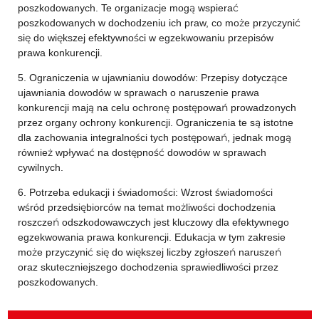
poszkodowanych. Te organizacje mogą wspierać
poszkodowanych w dochodzeniu ich praw, co może przyczynić
się do większej efektywności w egzekwowaniu przepisów
prawa konkurencji.
5. Ograniczenia w ujawnianiu dowodów: Przepisy dotyczące
ujawniania dowodów w sprawach o naruszenie prawa
konkurencji mają na celu ochronę postępowań prowadzonych
przez organy ochrony konkurencji. Ograniczenia te są istotne
dla zachowania integralności tych postępowań, jednak mogą
również wpływać na dostępność dowodów w sprawach
cywilnych.
6. Potrzeba edukacji i świadomości: Wzrost świadomości
wśród przedsiębiorców na temat możliwości dochodzenia
roszczeń odszkodowawczych jest kluczowy dla efektywnego
egzekwowania prawa konkurencji. Edukacja w tym zakresie
może przyczynić się do większej liczby zgłoszeń naruszeń
oraz skuteczniejszego dochodzenia sprawiedliwości przez
poszkodowanych.