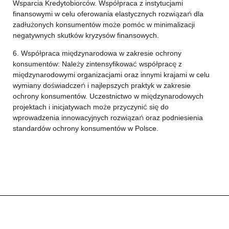
Wsparcia Kredytobiorców. Współpraca z instytucjami
finansowymi w celu oferowania elastycznych rozwiązań dla
zadłużonych konsumentów może pomóc w minimalizacji
negatywnych skutków kryzysów finansowych.
6. Współpraca międzynarodowa w zakresie ochrony
konsumentów: Należy zintensyfikować współpracę z
międzynarodowymi organizacjami oraz innymi krajami w celu
wymiany doświadczeń i najlepszych praktyk w zakresie
ochrony konsumentów. Uczestnictwo w międzynarodowych
projektach i inicjatywach może przyczynić się do
wprowadzenia innowacyjnych rozwiązań oraz podniesienia
standardów ochrony konsumentów w Polsce.