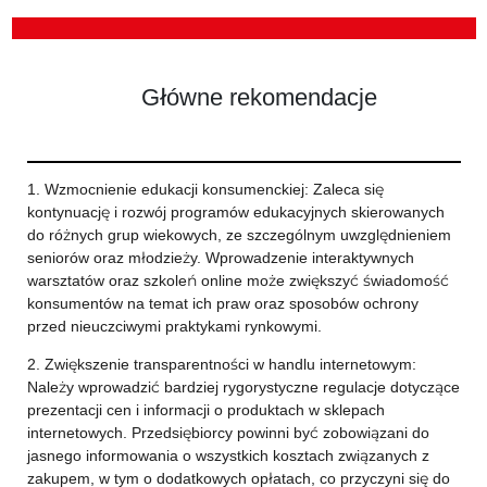
Główne rekomendacje
1. Wzmocnienie edukacji konsumenckiej: Zaleca się
kontynuację i rozwój programów edukacyjnych skierowanych
do różnych grup wiekowych, ze szczególnym uwzględnieniem
seniorów oraz młodzieży. Wprowadzenie interaktywnych
warsztatów oraz szkoleń online może zwiększyć świadomość
konsumentów na temat ich praw oraz sposobów ochrony
przed nieuczciwymi praktykami rynkowymi.
2. Zwiększenie transparentności w handlu internetowym:
Należy wprowadzić bardziej rygorystyczne regulacje dotyczące
prezentacji cen i informacji o produktach w sklepach
internetowych. Przedsiębiorcy powinni być zobowiązani do
jasnego informowania o wszystkich kosztach związanych z
zakupem, w tym o dodatkowych opłatach, co przyczyni się do