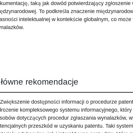
kumentację, taką jak dowód potwierdzający zgłoszenie 
ędzynarodowej. To podkreśla znaczenie międzynarodow
asności intelektualnej w kontekście globalnym, co może
nalazków.
łówne rekomendacje
 Zwiększenie dostępności informacji o procedurze patent
rożenie kompleksowego systemu informacyjnego, który
sobów dotyczących procedur zgłaszania wynalazków, 
tencjalnych przeszkód w uzyskaniu patentu. Taki syst