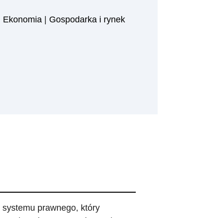
|
Ekonomia
|
Gospodarka i rynek
 systemu prawnego, który