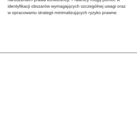
identyfikacji obszarów wymagających szczególnej uwagi oraz
w opracowaniu strategii minimalizujących ryzyko prawne.