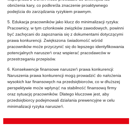
obniżenia kary, co podkreśla znaczenie proaktywnego
podejścia do zarządzania ryzykiem prawnym.
5. Edukacja pracowników jako klucz do minimalizacji ryzyka:
Pracownicy, w tym członkowie związków zawodowych, powinni
być zachęcani do zapoznania się z dokumentami dotyczącymi
prawa konkurencji. Zwiększona świadomość wśród
pracowników może przyczynić się do lepszego identyfikowania
potencjalnych naruszeń oraz wspierać pracodawców w
przestrzeganiu przepisów.
6. Konsekwencje finansowe naruszeń prawa konkurencji:
Naruszenia prawa konkurencji mogą prowadzić do nałożenia
wysokich kar finansowych na przedsiębiorców, co w dłuższej
perspektywie może wpłynąć na stabilność finansową firmy
oraz sytuację pracowników. Dlatego kluczowe jest, aby
przedsiębiorcy podejmowali działania prewencyjne w celu
minimalizacji ryzyka naruszeń.