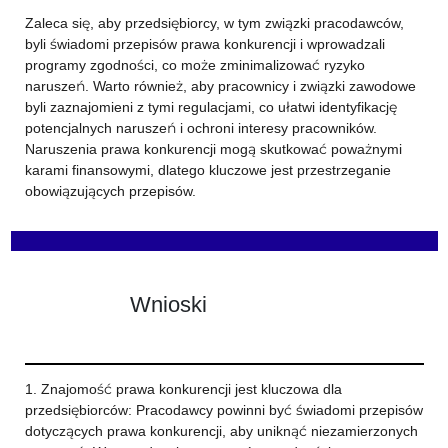
Zaleca się, aby przedsiębiorcy, w tym związki pracodawców,
byli świadomi przepisów prawa konkurencji i wprowadzali
programy zgodności, co może zminimalizować ryzyko
naruszeń. Warto również, aby pracownicy i związki zawodowe
byli zaznajomieni z tymi regulacjami, co ułatwi identyfikację
potencjalnych naruszeń i ochroni interesy pracowników.
Naruszenia prawa konkurencji mogą skutkować poważnymi
karami finansowymi, dlatego kluczowe jest przestrzeganie
obowiązujących przepisów.
Wnioski
1. Znajomość prawa konkurencji jest kluczowa dla
przedsiębiorców: Pracodawcy powinni być świadomi przepisów
dotyczących prawa konkurencji, aby uniknąć niezamierzonych