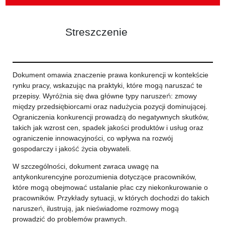
Streszczenie
Dokument omawia znaczenie prawa konkurencji w kontekście
rynku pracy, wskazując na praktyki, które mogą naruszać te
przepisy. Wyróżnia się dwa główne typy naruszeń: zmowy
między przedsiębiorcami oraz nadużycia pozycji dominującej.
Ograniczenia konkurencji prowadzą do negatywnych skutków,
takich jak wzrost cen, spadek jakości produktów i usług oraz
ograniczenie innowacyjności, co wpływa na rozwój
gospodarczy i jakość życia obywateli.
W szczególności, dokument zwraca uwagę na
antykonkurencyjne porozumienia dotyczące pracowników,
które mogą obejmować ustalanie płac czy niekonkurowanie o
pracowników. Przykłady sytuacji, w których dochodzi do takich
naruszeń, ilustrują, jak nieświadome rozmowy mogą
prowadzić do problemów prawnych.