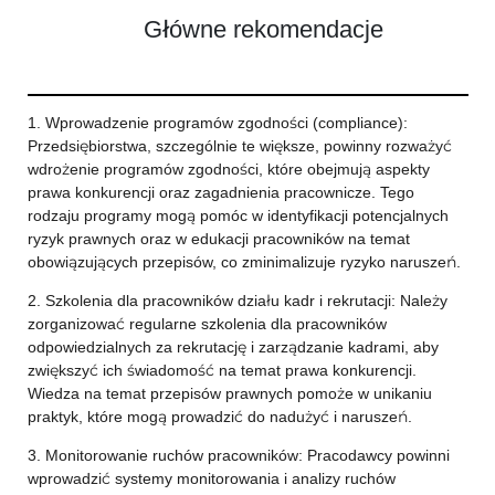
Główne rekomendacje
1. Wprowadzenie programów zgodności (compliance):
Przedsiębiorstwa, szczególnie te większe, powinny rozważyć
wdrożenie programów zgodności, które obejmują aspekty
prawa konkurencji oraz zagadnienia pracownicze. Tego
rodzaju programy mogą pomóc w identyfikacji potencjalnych
ryzyk prawnych oraz w edukacji pracowników na temat
obowiązujących przepisów, co zminimalizuje ryzyko naruszeń.
2. Szkolenia dla pracowników działu kadr i rekrutacji: Należy
zorganizować regularne szkolenia dla pracowników
odpowiedzialnych za rekrutację i zarządzanie kadrami, aby
zwiększyć ich świadomość na temat prawa konkurencji.
Wiedza na temat przepisów prawnych pomoże w unikaniu
praktyk, które mogą prowadzić do nadużyć i naruszeń.
3. Monitorowanie ruchów pracowników: Pracodawcy powinni
wprowadzić systemy monitorowania i analizy ruchów