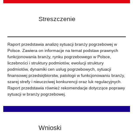
Streszczenie
Raport przedstawia analizę sytuacji branży pogrzebowej w
Polsce. Zawiera on informacje na temat podstaw prawnych
funkcjonowania branży, rynku pogrzebowego w Polsce,
liczebności i struktury podmiotów, ewolucji struktury
podmiotów, dynamiki cen usług pogrzebowych, sytuacji
finansowej przedsiębiorstw, patologii w funkcjonowaniu branży,
szarej strefy i nieuczciwej konkurencji oraz luk regulacyjnych.
Raport przedstawia również rekomendacje dotyczące poprawy
sytuacji w branży pogrzebowej.
Wnioski