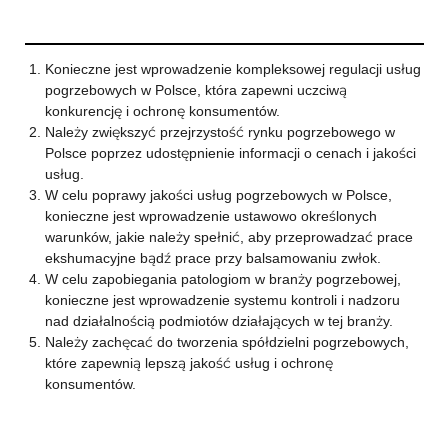
Konieczne jest wprowadzenie kompleksowej regulacji usług
pogrzebowych w Polsce, która zapewni uczciwą
konkurencję i ochronę konsumentów.
Należy zwiększyć przejrzystość rynku pogrzebowego w
Polsce poprzez udostępnienie informacji o cenach i jakości
usług.
W celu poprawy jakości usług pogrzebowych w Polsce,
konieczne jest wprowadzenie ustawowo określonych
warunków, jakie należy spełnić, aby przeprowadzać prace
ekshumacyjne bądź prace przy balsamowaniu zwłok.
W celu zapobiegania patologiom w branży pogrzebowej,
konieczne jest wprowadzenie systemu kontroli i nadzoru
nad działalnością podmiotów działających w tej branży.
Należy zachęcać do tworzenia spółdzielni pogrzebowych,
które zapewnią lepszą jakość usług i ochronę
konsumentów.