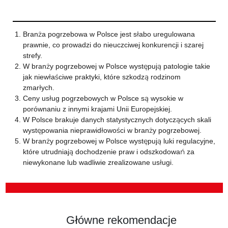
Branża pogrzebowa w Polsce jest słabo uregulowana
prawnie, co prowadzi do nieuczciwej konkurencji i szarej
strefy.
W branży pogrzebowej w Polsce występują patologie takie
jak niewłaściwe praktyki, które szkodzą rodzinom
zmarłych.
Ceny usług pogrzebowych w Polsce są wysokie w
porównaniu z innymi krajami Unii Europejskiej.
W Polsce brakuje danych statystycznych dotyczących skali
występowania nieprawidłowości w branży pogrzebowej.
W branży pogrzebowej w Polsce występują luki regulacyjne,
które utrudniają dochodzenie praw i odszkodowań za
niewykonane lub wadliwie zrealizowane usługi.
Główne rekomendacje