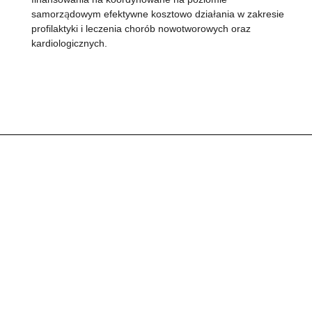
samorządowym efektywne kosztowo działania w zakresie
profilaktyki i leczenia chorób nowotworowych oraz
kardiologicznych.