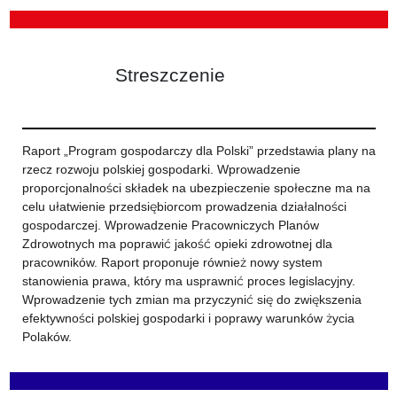
Streszczenie
Raport „Program gospodarczy dla Polski” przedstawia plany na
rzecz rozwoju polskiej gospodarki. Wprowadzenie
proporcjonalności składek na ubezpieczenie społeczne ma na
celu ułatwienie przedsiębiorcom prowadzenia działalności
gospodarczej. Wprowadzenie Pracowniczych Planów
Zdrowotnych ma poprawić jakość opieki zdrowotnej dla
pracowników. Raport proponuje również nowy system
stanowienia prawa, który ma usprawnić proces legislacyjny.
Wprowadzenie tych zmian ma przyczynić się do zwiększenia
efektywności polskiej gospodarki i poprawy warunków życia
Polaków.