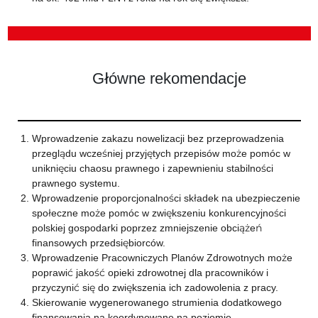
Główne rekomendacje
Wprowadzenie zakazu nowelizacji bez przeprowadzenia
przeglądu wcześniej przyjętych przepisów może pomóc w
uniknięciu chaosu prawnego i zapewnieniu stabilności
prawnego systemu.
Wprowadzenie proporcjonalności składek na ubezpieczenie
społeczne może pomóc w zwiększeniu konkurencyjności
polskiej gospodarki poprzez zmniejszenie obciążeń
finansowych przedsiębiorców.
Wprowadzenie Pracowniczych Planów Zdrowotnych może
poprawić jakość opieki zdrowotnej dla pracowników i
przyczynić się do zwiększenia ich zadowolenia z pracy.
Skierowanie wygenerowanego strumienia dodatkowego
finansowania na koordynowane na poziomie