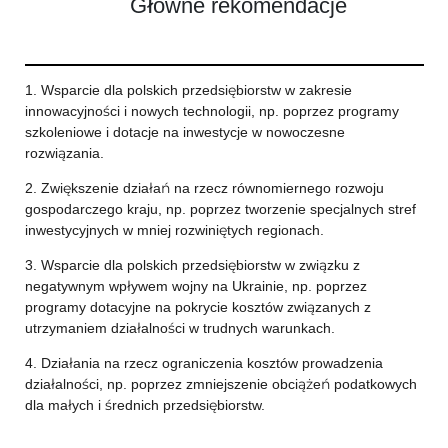
Główne rekomendacje
1. Wsparcie dla polskich przedsiębiorstw w zakresie
innowacyjności i nowych technologii, np. poprzez programy
szkoleniowe i dotacje na inwestycje w nowoczesne
rozwiązania.
2. Zwiększenie działań na rzecz równomiernego rozwoju
gospodarczego kraju, np. poprzez tworzenie specjalnych stref
inwestycyjnych w mniej rozwiniętych regionach.
3. Wsparcie dla polskich przedsiębiorstw w związku z
negatywnym wpływem wojny na Ukrainie, np. poprzez
programy dotacyjne na pokrycie kosztów związanych z
utrzymaniem działalności w trudnych warunkach.
4. Działania na rzecz ograniczenia kosztów prowadzenia
działalności, np. poprzez zmniejszenie obciążeń podatkowych
dla małych i średnich przedsiębiorstw.