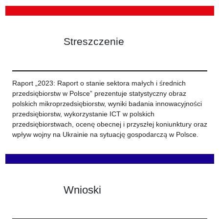
Streszczenie
Raport „2023: Raport o stanie sektora małych i średnich
przedsiębiorstw w Polsce” prezentuje statystyczny obraz
polskich mikroprzedsiębiorstw, wyniki badania innowacyjności
przedsiębiorstw, wykorzystanie ICT w polskich
przedsiębiorstwach, ocenę obecnej i przyszłej koniunktury oraz
wpływ wojny na Ukrainie na sytuację gospodarczą w Polsce.
Wnioski