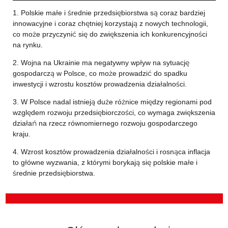
1. Polskie małe i średnie przedsiębiorstwa są coraz bardziej
innowacyjne i coraz chętniej korzystają z nowych technologii,
co może przyczynić się do zwiększenia ich konkurencyjności
na rynku.
2. Wojna na Ukrainie ma negatywny wpływ na sytuację
gospodarczą w Polsce, co może prowadzić do spadku
inwestycji i wzrostu kosztów prowadzenia działalności.
3. W Polsce nadal istnieją duże różnice między regionami pod
względem rozwoju przedsiębiorczości, co wymaga zwiększenia
działań na rzecz równomiernego rozwoju gospodarczego
kraju.
4. Wzrost kosztów prowadzenia działalności i rosnąca inflacja
to główne wyzwania, z którymi borykają się polskie małe i
średnie przedsiębiorstwa.