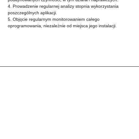
4. Prowadzenie regularnej analizy stopnia wykorzystania
poszczególnych aplikacji.
5. Objęcie regularnym monitorowaniem całego
oprogramowania, niezależnie od miejsca jego instalacji.