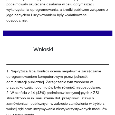
podejmowały skuteczne działania w celu optymalizacji
wykorzystania oprogramowania, a środki publiczne związane z
jego nabyciem i użytkowaniem były wydatkowane
gospodarnie.
Wnioski
1. Najwyższa Izba Kontroli ocenia negatywnie zarządzanie
oprogramowaniem komputerowym przez jednostki
administracji publicznej. Zarządzanie tym zasobem w
przypadku części podmiotów było również niegospodarne.
2. W sześciu z 14 (43%) podmiotów korzystających z ZSI
stwierdzono m.in. naruszenia dot. przepisów ustawy o
zamówieniach publicznych w zakresie zamówienia w trybie z
wolnej ręki oraz utrzymywania niewykorzystywanych modułów
oprogramowania.