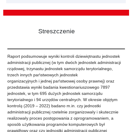
Streszczenie
Raport podsumowuje wyniki kontroli dziewiętnastu jednostek
administracji publicznej (w tym dwóch jednostek administracji
rządowej, trzynastu jednostek samorządu terytorialnego,
trzech innych państwowych jednostek
organizacyjnych i jednej państwowej osoby prawnej) oraz
przedstawia wyniki badania kwestionariuszowego 7897
jednostek, w tym 695 dużych jednostek samorządu
terytorialnego i 94 urzędów centralnych. W okresie objętym
kontrolą (2019 – 2022) badano m.in. czy jednostki
administracji publicznej rzetelnie zorganizowały i skutecznie
realizowały proces postępowania z oprogramowaniem, a
sposób użytkowania programów komputerowych był
prawidłowy oraz czy jednostki administracji publicznej