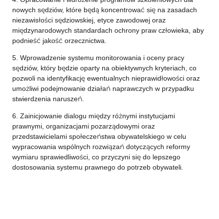
nowych sędziów, które będą koncentrować się na zasadach
niezawisłości sędziowskiej, etyce zawodowej oraz
międzynarodowych standardach ochrony praw człowieka, aby
podnieść jakość orzecznictwa.
5. Wprowadzenie systemu monitorowania i oceny pracy
sędziów, który będzie oparty na obiektywnych kryteriach, co
pozwoli na identyfikację ewentualnych nieprawidłowości oraz
umożliwi podejmowanie działań naprawczych w przypadku
stwierdzenia naruszeń.
6. Zainicjowanie dialogu między różnymi instytucjami
prawnymi, organizacjami pozarządowymi oraz
przedstawicielami społeczeństwa obywatelskiego w celu
wypracowania wspólnych rozwiązań dotyczących reformy
wymiaru sprawiedliwości, co przyczyni się do lepszego
dostosowania systemu prawnego do potrzeb obywateli.