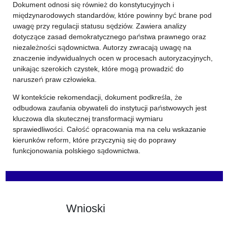
Dokument odnosi się również do konstytucyjnych i
międzynarodowych standardów, które powinny być brane pod
uwagę przy regulacji statusu sędziów. Zawiera analizy
dotyczące zasad demokratycznego państwa prawnego oraz
niezależności sądownictwa. Autorzy zwracają uwagę na
znaczenie indywidualnych ocen w procesach autoryzacyjnych,
unikając szerokich czystek, które mogą prowadzić do
naruszeń praw człowieka.
W kontekście rekomendacji, dokument podkreśla, że
odbudowa zaufania obywateli do instytucji państwowych jest
kluczowa dla skutecznej transformacji wymiaru
sprawiedliwości. Całość opracowania ma na celu wskazanie
kierunków reform, które przyczynią się do poprawy
funkcjonowania polskiego sądownictwa.
Wnioski