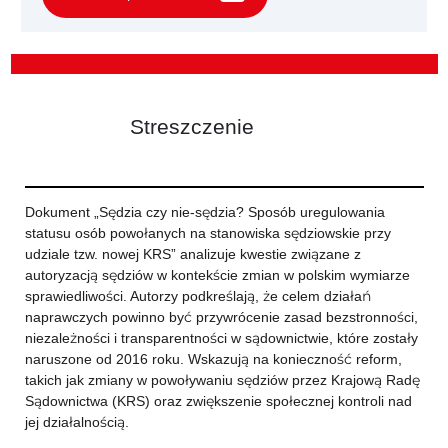
Streszczenie
Dokument „Sędzia czy nie-sędzia? Sposób uregulowania
statusu osób powołanych na stanowiska sędziowskie przy
udziale tzw. nowej KRS” analizuje kwestie związane z
autoryzacją sędziów w kontekście zmian w polskim wymiarze
sprawiedliwości. Autorzy podkreślają, że celem działań
naprawczych powinno być przywrócenie zasad bezstronności,
niezależności i transparentności w sądownictwie, które zostały
naruszone od 2016 roku. Wskazują na konieczność reform,
takich jak zmiany w powoływaniu sędziów przez Krajową Radę
Sądownictwa (KRS) oraz zwiększenie społecznej kontroli nad
jej działalnością.