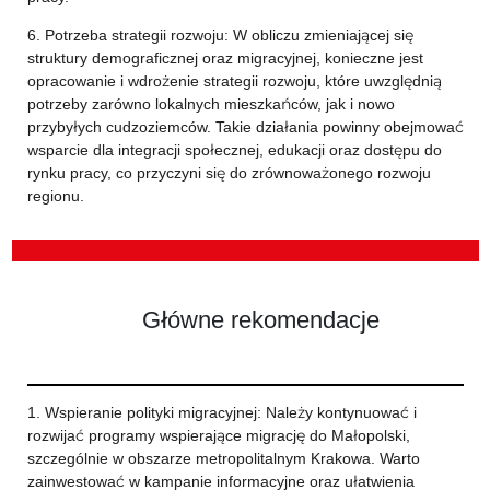
6. Potrzeba strategii rozwoju: W obliczu zmieniającej się
struktury demograficznej oraz migracyjnej, konieczne jest
opracowanie i wdrożenie strategii rozwoju, które uwzględnią
potrzeby zarówno lokalnych mieszkańców, jak i nowo
przybyłych cudzoziemców. Takie działania powinny obejmować
wsparcie dla integracji społecznej, edukacji oraz dostępu do
rynku pracy, co przyczyni się do zrównoważonego rozwoju
regionu.
Główne rekomendacje
1. Wspieranie polityki migracyjnej: Należy kontynuować i
rozwijać programy wspierające migrację do Małopolski,
szczególnie w obszarze metropolitalnym Krakowa. Warto
zainwestować w kampanie informacyjne oraz ułatwienia