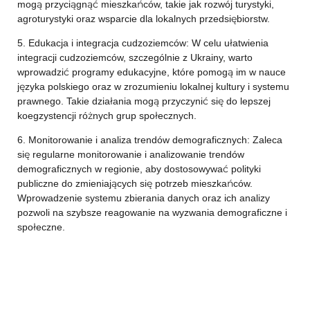
mogą przyciągnąć mieszkańców, takie jak rozwój turystyki,
agroturystyki oraz wsparcie dla lokalnych przedsiębiorstw.
5. Edukacja i integracja cudzoziemców: W celu ułatwienia
integracji cudzoziemców, szczególnie z Ukrainy, warto
wprowadzić programy edukacyjne, które pomogą im w nauce
języka polskiego oraz w zrozumieniu lokalnej kultury i systemu
prawnego. Takie działania mogą przyczynić się do lepszej
koegzystencji różnych grup społecznych.
6. Monitorowanie i analiza trendów demograficznych: Zaleca
się regularne monitorowanie i analizowanie trendów
demograficznych w regionie, aby dostosowywać polityki
publiczne do zmieniających się potrzeb mieszkańców.
Wprowadzenie systemu zbierania danych oraz ich analizy
pozwoli na szybsze reagowanie na wyzwania demograficzne i
społeczne.