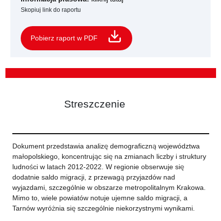
Skopiuj link do raportu
Pobierz raport w PDF
Streszczenie
Dokument przedstawia analizę demograficzną województwa
małopolskiego, koncentrując się na zmianach liczby i struktury
ludności w latach 2012-2022. W regionie obserwuje się
dodatnie saldo migracji, z przewagą przyjazdów nad
wyjazdami, szczególnie w obszarze metropolitalnym Krakowa.
Mimo to, wiele powiatów notuje ujemne saldo migracji, a
Tarnów wyróżnia się szczególnie niekorzystnymi wynikami.