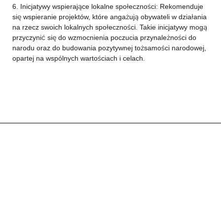
6. Inicjatywy wspierające lokalne społeczności: Rekomenduje
się wspieranie projektów, które angażują obywateli w działania
na rzecz swoich lokalnych społeczności. Takie inicjatywy mogą
przyczynić się do wzmocnienia poczucia przynależności do
narodu oraz do budowania pozytywnej tożsamości narodowej,
opartej na wspólnych wartościach i celach.