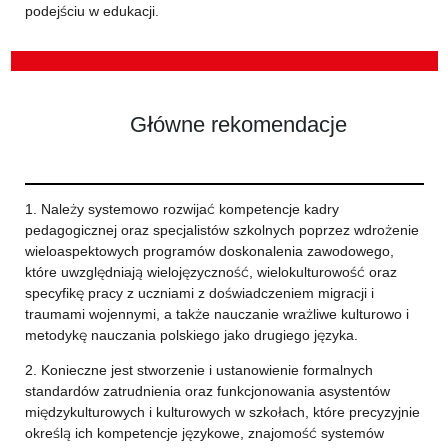
podejściu w edukacji.
Główne rekomendacje
1. Należy systemowo rozwijać kompetencje kadry
pedagogicznej oraz specjalistów szkolnych poprzez wdrożenie
wieloaspektowych programów doskonalenia zawodowego,
które uwzględniają wielojęzyczność, wielokulturowość oraz
specyfikę pracy z uczniami z doświadczeniem migracji i
traumami wojennymi, a także nauczanie wrażliwe kulturowo i
metodykę nauczania polskiego jako drugiego języka.
2. Konieczne jest stworzenie i ustanowienie formalnych
standardów zatrudnienia oraz funkcjonowania asystentów
międzykulturowych i kulturowych w szkołach, które precyzyjnie
określą ich kompetencje językowe, znajomość systemów