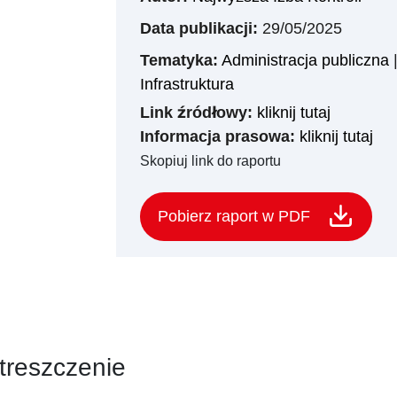
Data publikacji:
29/05/2025
Tematyka:
Administracja publiczna
Infrastruktura
Link źródłowy:
kliknij tutaj
Informacja prasowa:
kliknij tutaj
Skopiuj link do raportu
Pobierz raport w PDF
treszczenie