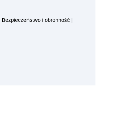
|
Bezpieczeństwo i obronność
|