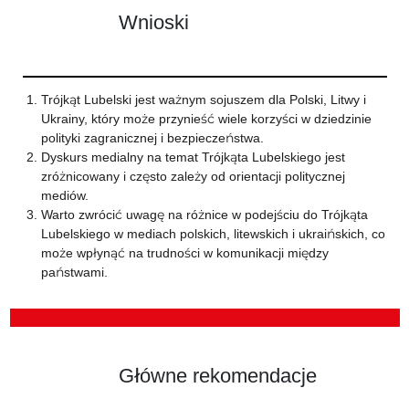
Wnioski
Trójkąt Lubelski jest ważnym sojuszem dla Polski, Litwy i
Ukrainy, który może przynieść wiele korzyści w dziedzinie
polityki zagranicznej i bezpieczeństwa.
Dyskurs medialny na temat Trójkąta Lubelskiego jest
zróżnicowany i często zależy od orientacji politycznej
mediów.
Warto zwrócić uwagę na różnice w podejściu do Trójkąta
Lubelskiego w mediach polskich, litewskich i ukraińskich, co
może wpłynąć na trudności w komunikacji między
państwami.
Główne rekomendacje