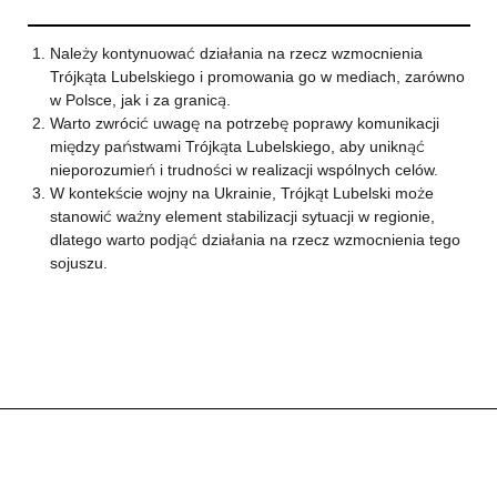
Należy kontynuować działania na rzecz wzmocnienia
Trójkąta Lubelskiego i promowania go w mediach, zarówno
w Polsce, jak i za granicą.
Warto zwrócić uwagę na potrzebę poprawy komunikacji
między państwami Trójkąta Lubelskiego, aby uniknąć
nieporozumień i trudności w realizacji wspólnych celów.
W kontekście wojny na Ukrainie, Trójkąt Lubelski może
stanowić ważny element stabilizacji sytuacji w regionie,
dlatego warto podjąć działania na rzecz wzmocnienia tego
sojuszu.