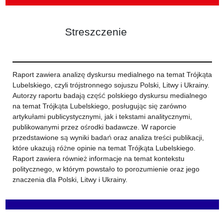
Streszczenie
Raport zawiera analizę dyskursu medialnego na temat Trójkąta
Lubelskiego, czyli trójstronnego sojuszu Polski, Litwy i Ukrainy.
Autorzy raportu badają część polskiego dyskursu medialnego
na temat Trójkąta Lubelskiego, posługując się zarówno
artykułami publicystycznymi, jak i tekstami analitycznymi,
publikowanymi przez ośrodki badawcze. W raporcie
przedstawione są wyniki badań oraz analiza treści publikacji,
które ukazują różne opinie na temat Trójkąta Lubelskiego.
Raport zawiera również informacje na temat kontekstu
politycznego, w którym powstało to porozumienie oraz jego
znaczenia dla Polski, Litwy i Ukrainy.