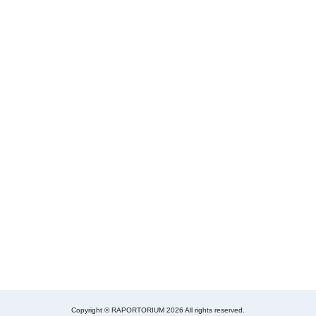
Copyright © RAPORTORIUM 2026 All rights reserved.