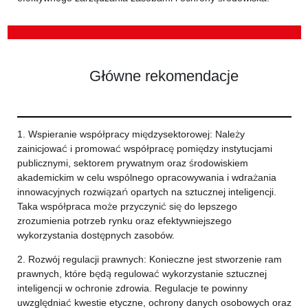
Główne rekomendacje
1. Wspieranie współpracy międzysektorowej: Należy
zainicjować i promować współpracę pomiędzy instytucjami
publicznymi, sektorem prywatnym oraz środowiskiem
akademickim w celu wspólnego opracowywania i wdrażania
innowacyjnych rozwiązań opartych na sztucznej inteligencji.
Taka współpraca może przyczynić się do lepszego
zrozumienia potrzeb rynku oraz efektywniejszego
wykorzystania dostępnych zasobów.
2. Rozwój regulacji prawnych: Konieczne jest stworzenie ram
prawnych, które będą regulować wykorzystanie sztucznej
inteligencji w ochronie zdrowia. Regulacje te powinny
uwzględniać kwestie etyczne, ochrony danych osobowych oraz