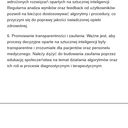
wdrożonych rozwiązań opartych na sztucznej inteligencji.
Regularna analiza wyników oraz feedback od użytkowników
pozwoli na bieżąco dostosowywać algorytmy i procedury, co
przyczyni się do poprawy jakości świadczonej opieki
zdrowotnej.
6. Promowanie transparentności i zaufania: Ważne jest, aby
procesy decyzyjne oparte na sztucznej inteligencji były
transparentne i zrozumiałe dla pacjentów oraz personelu
medycznego. Należy dążyć do budowania zaufania poprzez
edukację społeczeństwa na temat działania algorytmów oraz
ich roli w procesie diagnostycznym i terapeutycznym.