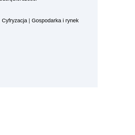
|
Cyfryzacja
|
Gospodarka i rynek