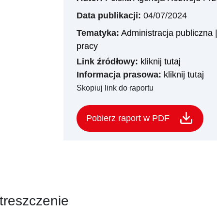
Data publikacji:
04/07/2024
Tematyka:
Administracja publiczna
pracy
Link źródłowy:
kliknij tutaj
Informacja prasowa:
kliknij tutaj
Skopiuj link do raportu
Pobierz raport w PDF
treszczenie