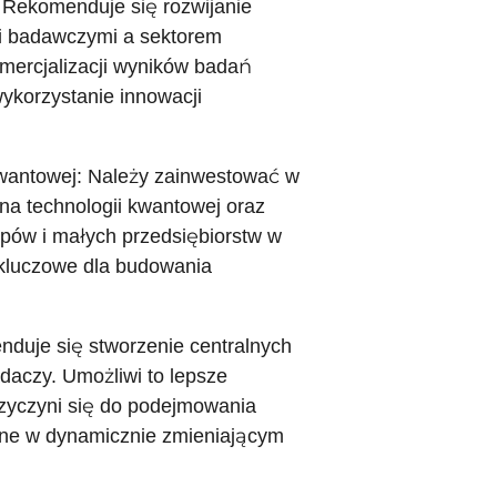
Rekomenduje się rozwijanie
i badawczymi a sektorem
mercjalizacji wyników badań
ykorzystanie innowacji
 kwantowej: Należy zainwestować w
 na technologii kwantowej oraz
pów i małych przedsiębiorstw w
 kluczowe dla budowania
nduje się stworzenie centralnych
daczy. Umożliwi to lepsze
zyczyni się do podejmowania
dne w dynamicznie zmieniającym