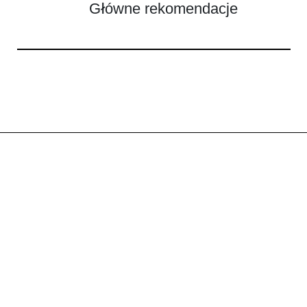
Główne rekomendacje