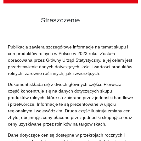
Streszczenie
Publikacja zawiera szczegółowe informacje na temat skupu i
cen produktów rolnych w Polsce w 2023 roku. Została
opracowana przez Główny Urząd Statystyczny, a jej celem jest
przedstawienie danych dotyczących ilości i wartości produktów
rolnych, zarówno roślinnych, jak i zwierzęcych.
Dokument składa się z dwóch głównych części. Pierwsza
część koncentruje się na danych dotyczących skupu
produktów rolnych, które są zbierane przez jednostki handlowe
i przetwórcze. Informacje te są prezentowane w ujęciu
regionalnym i wojewódzkim. Druga część ilustruje zmiany cen
zbytu, obejmując ceny płacone przez jednostki skupujące oraz
ceny uzyskiwane przez rolników na targowiskach.
Dane dotyczące cen są dostępne w przekrojach rocznych i