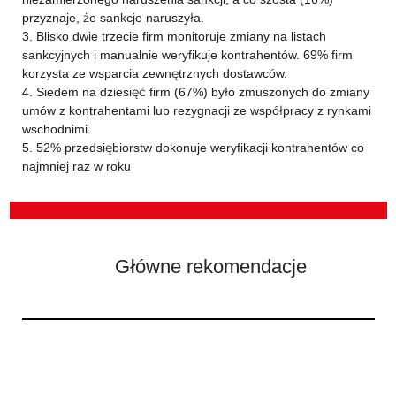
przyznaje, że sankcje naruszyła.
3. Blisko dwie trzecie firm monitoruje zmiany na listach
sankcyjnych i manualnie weryfikuje kontrahentów. 69% firm
korzysta ze wsparcia zewnętrznych dostawców.
4. Siedem na dziesięć firm (67%) było zmuszonych do zmiany
umów z kontrahentami lub rezygnacji ze współpracy z rynkami
wschodnimi.
5. 52% przedsiębiorstw dokonuje weryfikacji kontrahentów co
najmniej raz w roku
Główne rekomendacje