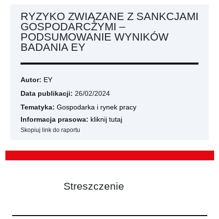
RYZYKO ZWIĄZANE Z SANKCJAMI
GOSPODARCZYMI –
PODSUMOWANIE WYNIKÓW
BADANIA EY
Autor:
EY
Data publikacji:
26/02/2024
Tematyka:
Gospodarka i rynek pracy
Informacja prasowa:
kliknij tutaj
Skopiuj link do raportu
Streszczenie