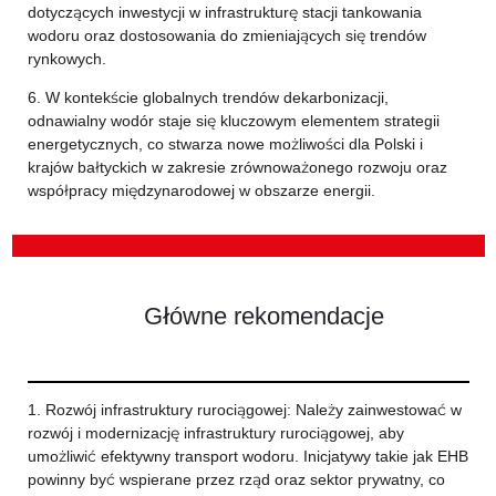
dotyczących inwestycji w infrastrukturę stacji tankowania
wodoru oraz dostosowania do zmieniających się trendów
rynkowych.
6. W kontekście globalnych trendów dekarbonizacji,
odnawialny wodór staje się kluczowym elementem strategii
energetycznych, co stwarza nowe możliwości dla Polski i
krajów bałtyckich w zakresie zrównoważonego rozwoju oraz
współpracy międzynarodowej w obszarze energii.
Główne rekomendacje
1. Rozwój infrastruktury rurociągowej: Należy zainwestować w
rozwój i modernizację infrastruktury rurociągowej, aby
umożliwić efektywny transport wodoru. Inicjatywy takie jak EHB
powinny być wspierane przez rząd oraz sektor prywatny, co