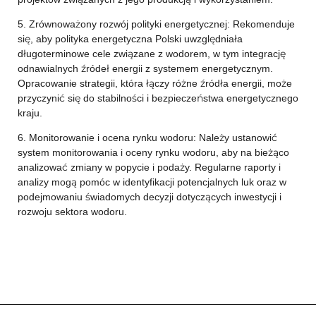
5. Zrównoważony rozwój polityki energetycznej: Rekomenduje
się, aby polityka energetyczna Polski uwzględniała
długoterminowe cele związane z wodorem, w tym integrację
odnawialnych źródeł energii z systemem energetycznym.
Opracowanie strategii, która łączy różne źródła energii, może
przyczynić się do stabilności i bezpieczeństwa energetycznego
kraju.
6. Monitorowanie i ocena rynku wodoru: Należy ustanowić
system monitorowania i oceny rynku wodoru, aby na bieżąco
analizować zmiany w popycie i podaży. Regularne raporty i
analizy mogą pomóc w identyfikacji potencjalnych luk oraz w
podejmowaniu świadomych decyzji dotyczących inwestycji i
rozwoju sektora wodoru.