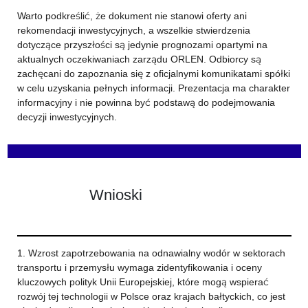
Warto podkreślić, że dokument nie stanowi oferty ani
rekomendacji inwestycyjnych, a wszelkie stwierdzenia
dotyczące przyszłości są jedynie prognozami opartymi na
aktualnych oczekiwaniach zarządu ORLEN. Odbiorcy są
zachęcani do zapoznania się z oficjalnymi komunikatami spółki
w celu uzyskania pełnych informacji. Prezentacja ma charakter
informacyjny i nie powinna być podstawą do podejmowania
decyzji inwestycyjnych.
Wnioski
1. Wzrost zapotrzebowania na odnawialny wodór w sektorach
transportu i przemysłu wymaga zidentyfikowania i oceny
kluczowych polityk Unii Europejskiej, które mogą wspierać
rozwój tej technologii w Polsce oraz krajach bałtyckich, co jest